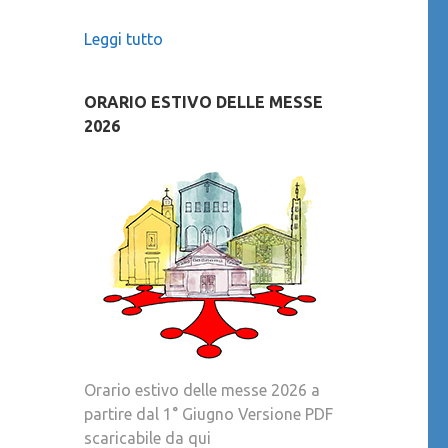
Leggi tutto
ORARIO ESTIVO DELLE MESSE
2026
Orario estivo delle messe 2026 a
partire dal 1° Giugno Versione PDF
scaricabile da qui