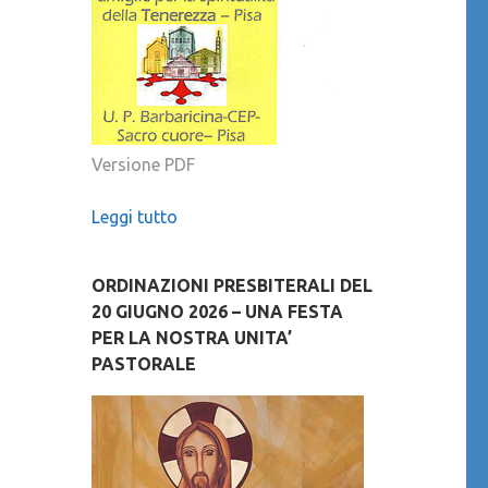
Versione PDF
Leggi tutto
ORDINAZIONI PRESBITERALI DEL
20 GIUGNO 2026 – UNA FESTA
PER LA NOSTRA UNITA’
PASTORALE