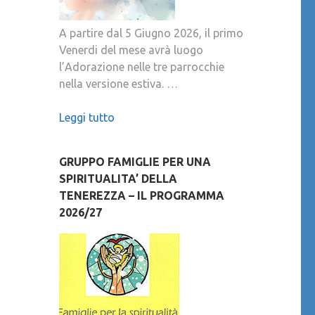
A partire dal 5 Giugno 2026, il primo
Venerdi del mese avrà luogo
l’Adorazione nelle tre parrocchie
nella versione estiva. …
Leggi tutto
GRUPPO FAMIGLIE PER UNA
SPIRITUALITA’ DELLA
TENEREZZA – IL PROGRAMMA
2026/27