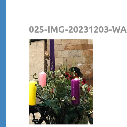
025-IMG-20231203-WA