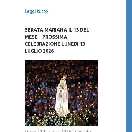
Leggi tutto
SERATA MARIANA IL 13 DEL
MESE – PROSSIMA
CELEBRAZIONE LUNEDI 13
LUGLIO 2026
Lunedi 13 Luglio 2026 la Serata