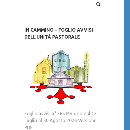
IN CAMMINO – FOGLIO AVVISI
DELL’UNITÀ PASTORALE
Foglio avvisi n° 565 Periodo dal 12
Luglio al 30 Agosto 2026 Versione
PDF