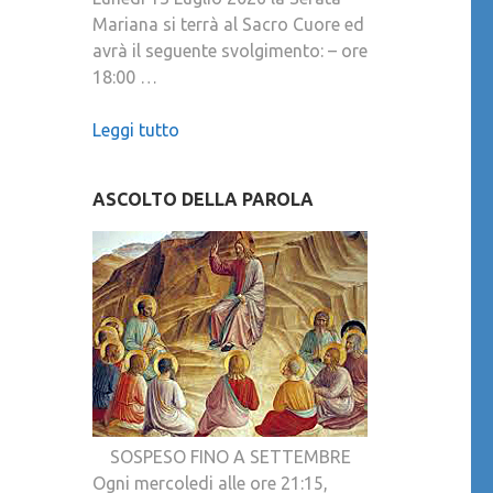
Mariana si terrà al Sacro Cuore ed
avrà il seguente svolgimento: – ore
18:00 …
Leggi tutto
ASCOLTO DELLA PAROLA
SOSPESO FINO A SETTEMBRE
Ogni mercoledi alle ore 21:15,