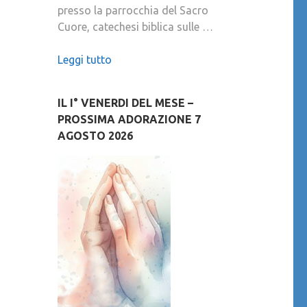
presso la parrocchia del Sacro
Cuore, catechesi biblica sulle …
Leggi tutto
IL I° VENERDI DEL MESE –
PROSSIMA ADORAZIONE 7
AGOSTO 2026