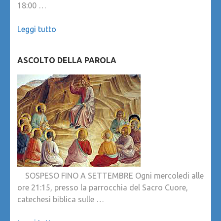
18:00 …
Leggi tutto
ASCOLTO DELLA PAROLA
SOSPESO FINO A SETTEMBRE Ogni mercoledi alle
ore 21:15, presso la parrocchia del Sacro Cuore,
catechesi biblica sulle …