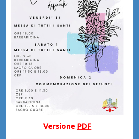
Versione
PDF