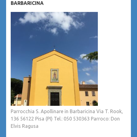
BARBARICINA
Parrocchia S. Apollinare in Barbaricina Via T. Rook,
136 56122 Pisa (PI) Tel.: 050 530363 Parroco: Don
Elvis Ragusa