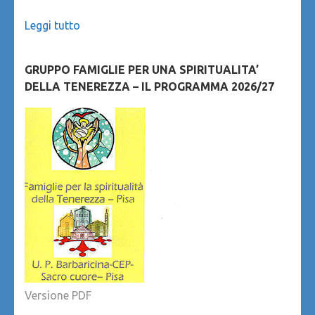
Leggi tutto
GRUPPO FAMIGLIE PER UNA SPIRITUALITA’
DELLA TENEREZZA – IL PROGRAMMA 2026/27
Versione PDF