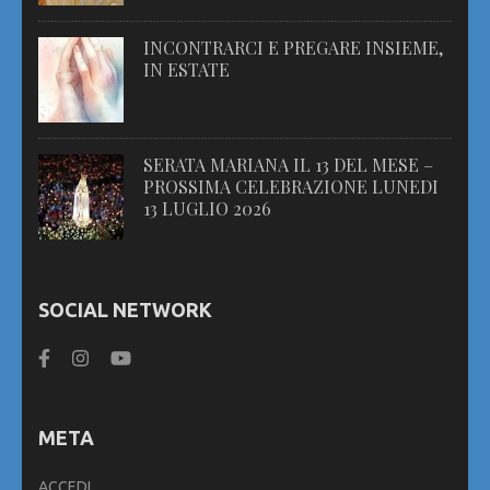
INCONTRARCI E PREGARE INSIEME,
IN ESTATE
SERATA MARIANA IL 13 DEL MESE –
PROSSIMA CELEBRAZIONE LUNEDI
13 LUGLIO 2026
SOCIAL NETWORK
META
ACCEDI