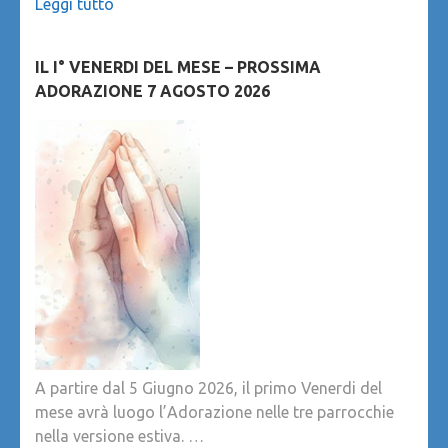
Leggi tutto
IL I° VENERDI DEL MESE – PROSSIMA
ADORAZIONE 7 AGOSTO 2026
A partire dal 5 Giugno 2026, il primo Venerdi del
mese avrà luogo l’Adorazione nelle tre parrocchie
nella versione estiva. …