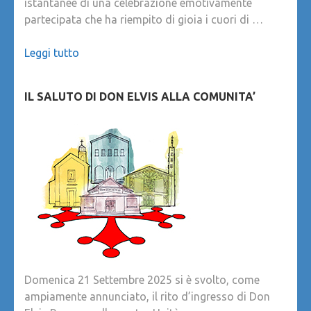
istantanee di una celebrazione emotivamente
partecipata che ha riempito di gioia i cuori di …
Leggi tutto
IL SALUTO DI DON ELVIS ALLA COMUNITA’
Domenica 21 Settembre 2025 si è svolto, come
ampiamente annunciato, il rito d’ingresso di Don