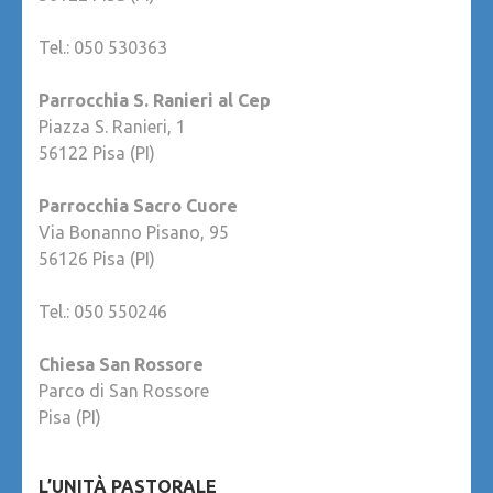
Tel.: 050 530363
Parrocchia S. Ranieri al Cep
Piazza S. Ranieri, 1
56122 Pisa (PI)
Parrocchia Sacro Cuore
Via Bonanno Pisano, 95
56126 Pisa (PI)
Tel.: 050 550246
Chiesa San Rossore
Parco di San Rossore
Pisa (PI)
L’UNITÀ PASTORALE