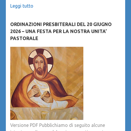
Leggi tutto
ORDINAZIONI PRESBITERALI DEL 20 GIUGNO
2026 – UNA FESTA PER LA NOSTRA UNITA’
PASTORALE
Versione PDF Pubblichiamo di seguito alcune