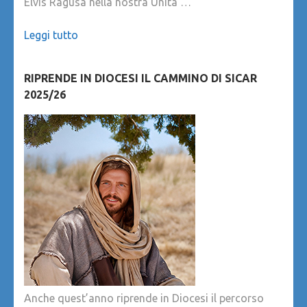
Elvis Ragusa nella nostra Unità …
Leggi tutto
RIPRENDE IN DIOCESI IL CAMMINO DI SICAR
2025/26
Anche quest’anno riprende in Diocesi il percorso