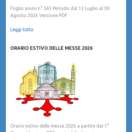
Foglio avvisi n° 565 Periodo dal 12 Luglio al 30
Agosto 2026 Versione PDF
Leggi tutto
ORARIO ESTIVO DELLE MESSE 2026
Orario estivo delle messe 2026 a partire dal 1°