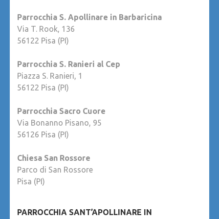
Parrocchia S. Apollinare in Barbaricina
Via T. Rook, 136
56122 Pisa (PI)
Parrocchia S. Ranieri al Cep
Piazza S. Ranieri, 1
56122 Pisa (PI)
Parrocchia Sacro Cuore
Via Bonanno Pisano, 95
56126 Pisa (PI)
Chiesa San Rossore
Parco di San Rossore
Pisa (PI)
PARROCCHIA SANT’APOLLINARE IN