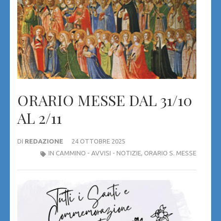
ORARIO MESSE DAL 31/10
AL 2/11
DI
REDAZIONE
24 OTTOBRE 2025
IN CAMMINO - AVVISI - NOTIZIE
,
ORARIO S. MESSE