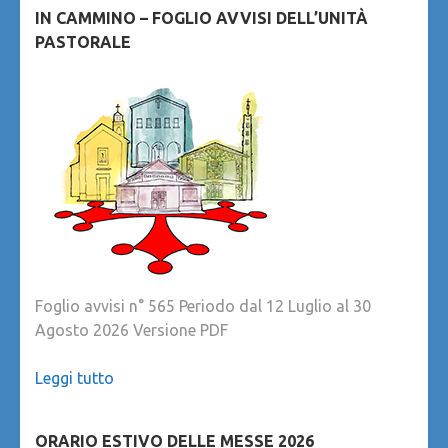
IN CAMMINO – FOGLIO AVVISI DELL’UNITÀ
PASTORALE
Foglio avvisi n° 565 Periodo dal 12 Luglio al 30
Agosto 2026 Versione PDF
Leggi tutto
ORARIO ESTIVO DELLE MESSE 2026