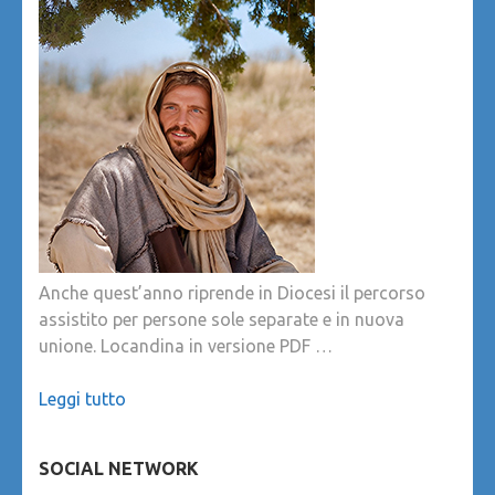
Anche quest’anno riprende in Diocesi il percorso
assistito per persone sole separate e in nuova
unione. Locandina in versione PDF …
Leggi tutto
SOCIAL NETWORK