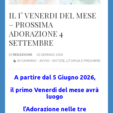
IL I° VENERDI DEL MESE
– PROSSIMA
ADORAZIONE 4
SETTEMBRE
DI
REDAZIONE
20 GENNAIO 2026
IN CAMMINO - AVVISI - NOTIZIE
,
LITURGIA E PREGHIERE
A partire dal 5 Giugno 2026,
il primo Venerdi del mese avrà
luogo
l’Adorazione nelle tre