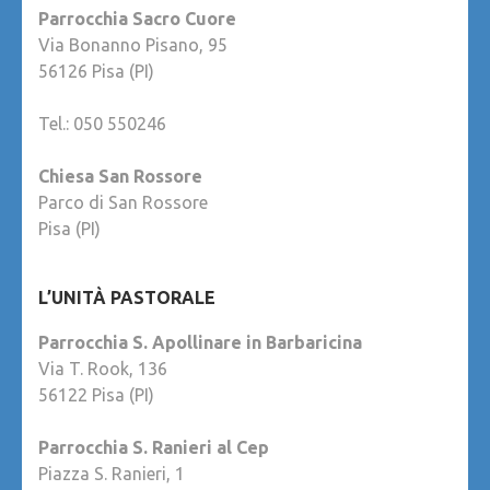
Parrocchia Sacro Cuore
Via Bonanno Pisano, 95
56126 Pisa (PI)
Tel.: 050 550246
Chiesa San Rossore
Parco di San Rossore
Pisa (PI)
L’UNITÀ PASTORALE
Parrocchia S. Apollinare in Barbaricina
Via T. Rook, 136
56122 Pisa (PI)
Parrocchia S. Ranieri al Cep
Piazza S. Ranieri, 1