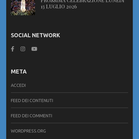
PROSSIMA CELEBRAZIONE LUNEDI
13 LUGLIO 2026
SOCIAL NETWORK
META
ACCEDI
FEED DEI CONTENUTI
FEED DEI COMMENTI
WORDPRESS.ORG