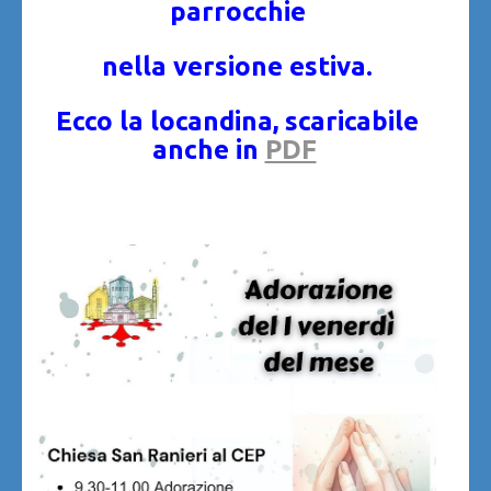
parrocchie
nella versione estiva.
Ecco la locandina, scaricabile
anche in
PDF