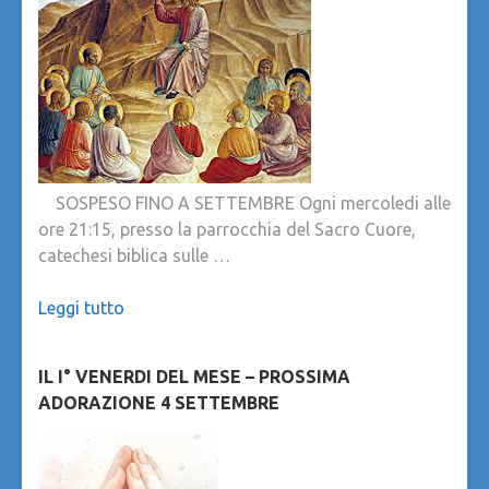
SOSPESO FINO A SETTEMBRE Ogni mercoledi alle
ore 21:15, presso la parrocchia del Sacro Cuore,
catechesi biblica sulle …
Leggi tutto
IL I° VENERDI DEL MESE – PROSSIMA
ADORAZIONE 4 SETTEMBRE