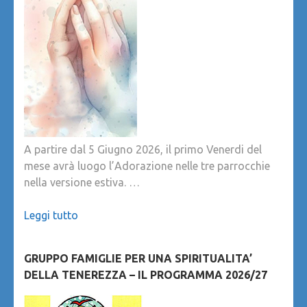
A partire dal 5 Giugno 2026, il primo Venerdi del
mese avrà luogo l’Adorazione nelle tre parrocchie
nella versione estiva. …
Leggi tutto
GRUPPO FAMIGLIE PER UNA SPIRITUALITA’
DELLA TENEREZZA – IL PROGRAMMA 2026/27