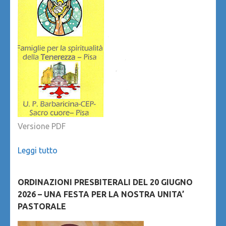
Versione PDF
Leggi tutto
ORDINAZIONI PRESBITERALI DEL 20 GIUGNO
2026 – UNA FESTA PER LA NOSTRA UNITA’
PASTORALE