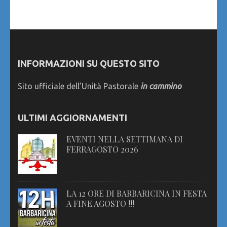
INFORMAZIONI SU QUESTO SITO
Sito ufficiale dell’Unità Pastorale
in cammino
ULTIMI AGGIORNAMENTI
EVENTI NELLA SETTIMANA DI
FERRAGOSTO 2026
LA 12 ORE DI BARBARICINA IN FESTA
A FINE AGOSTO !!!