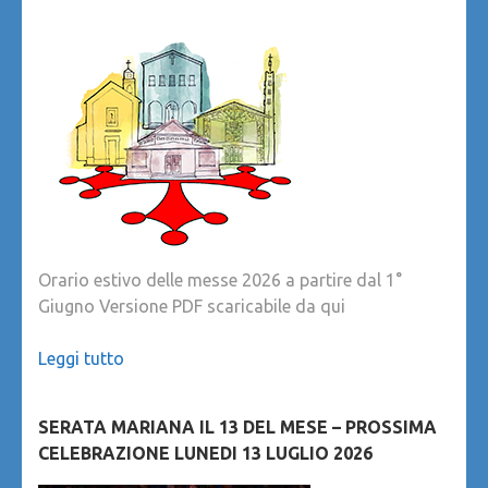
Orario estivo delle messe 2026 a partire dal 1°
Giugno Versione PDF scaricabile da qui
Leggi tutto
SERATA MARIANA IL 13 DEL MESE – PROSSIMA
CELEBRAZIONE LUNEDI 13 LUGLIO 2026