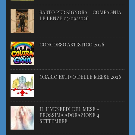
SARTO PER SIGNORA – COMPAGNIA
LE LENZE 05/09/2026
CONCORSO ARTISTICO 2026
ORARIO ESTIVO DELLE MESSE 2026
IL I° VENERDI DEL MESE –
PROSSIMA ADORAZIONE 4
SETTEMBRE