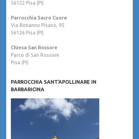
56122 Pisa (PI)
Parrocchia Sacro Cuore
Via Bonanno Pisano, 95
56126 Pisa (PI)
Chiesa San Rossore
Parco di San Rossore
Pisa (PI)
PARROCCHIA SANT’APOLLINARE IN
BARBARICINA