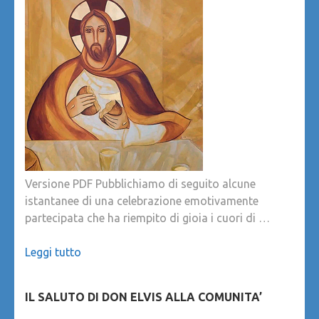
Versione PDF Pubblichiamo di seguito alcune
istantanee di una celebrazione emotivamente
partecipata che ha riempito di gioia i cuori di …
Leggi tutto
IL SALUTO DI DON ELVIS ALLA COMUNITA’