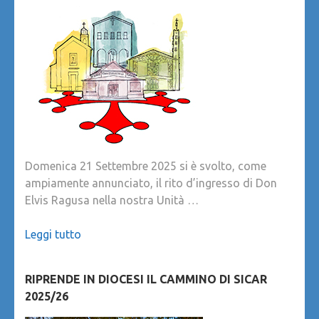
Domenica 21 Settembre 2025 si è svolto, come
ampiamente annunciato, il rito d’ingresso di Don
Elvis Ragusa nella nostra Unità …
Leggi tutto
RIPRENDE IN DIOCESI IL CAMMINO DI SICAR
2025/26