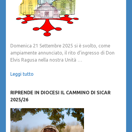
Domenica 21 Settembre 2025 si è svolto, come
ampiamente annunciato, il rito d’ingresso di Don
Elvis Ragusa nella nostra Unità …
Leggi tutto
RIPRENDE IN DIOCESI IL CAMMINO DI SICAR
2025/26