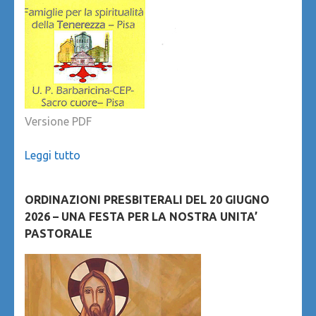
Versione PDF
Leggi tutto
ORDINAZIONI PRESBITERALI DEL 20 GIUGNO
2026 – UNA FESTA PER LA NOSTRA UNITA’
PASTORALE