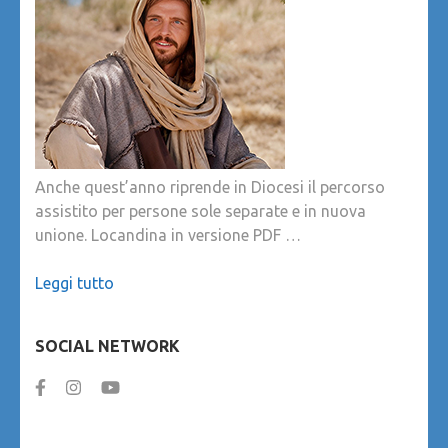
Anche quest’anno riprende in Diocesi il percorso
assistito per persone sole separate e in nuova
unione. Locandina in versione PDF …
Leggi tutto
SOCIAL NETWORK