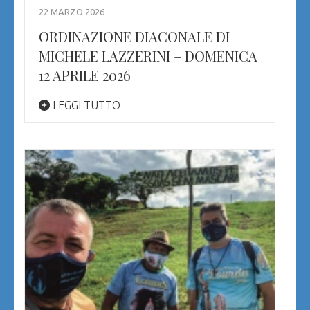
22 MARZO 2026
ORDINAZIONE DIACONALE DI
MICHELE LAZZERINI – DOMENICA
12 APRILE 2026
LEGGI TUTTO