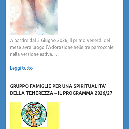
A partire dal 5 Giugno 2026, il primo Venerdi del
mese avrà luogo l’Adorazione nelle tre parrocchie
nella versione estiva. …
Leggi tutto
GRUPPO FAMIGLIE PER UNA SPIRITUALITA’
DELLA TENEREZZA – IL PROGRAMMA 2026/27