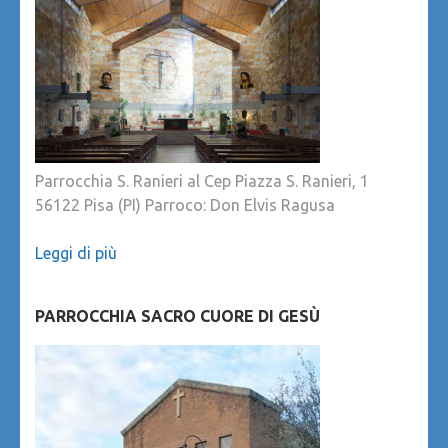
Parrocchia S. Ranieri al Cep Piazza S. Ranieri, 1
56122 Pisa (PI) Parroco: Don Elvis Ragusa
Leggi di più
PARROCCHIA SACRO CUORE DI GESÙ