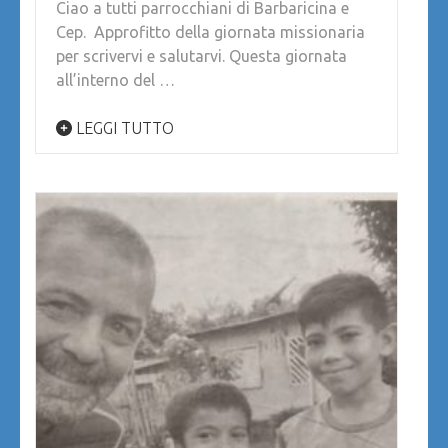
Ciao a tutti parrocchiani di Barbaricina e
Cep. Approfitto della giornata missionaria
per scrivervi e salutarvi. Questa giornata
all’interno del …
LEGGI TUTTO