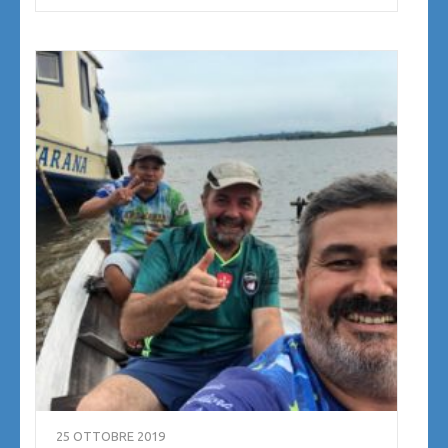
25 OTTOBRE 2019