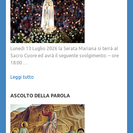
Lunedi 13 Luglio 2026 la Serata Mariana si terrà al
Sacro Cuore ed avrà il seguente svolgimento: – ore
18:00 …
Leggi tutto
ASCOLTO DELLA PAROLA