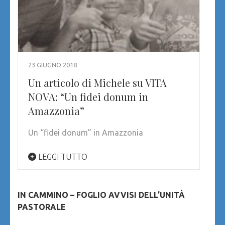
23 GIUGNO 2018
Un articolo di Michele su VITA
NOVA: “Un fidei donum in
Amazzonia”
Un “fidei donum” in Amazzonia
LEGGI TUTTO
IN CAMMINO – FOGLIO AVVISI DELL’UNITÀ
PASTORALE