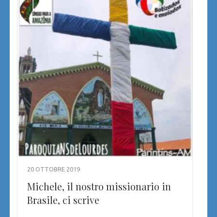
20 OTTOBRE 2019
Michele, il nostro missionario in
Brasile, ci scrive