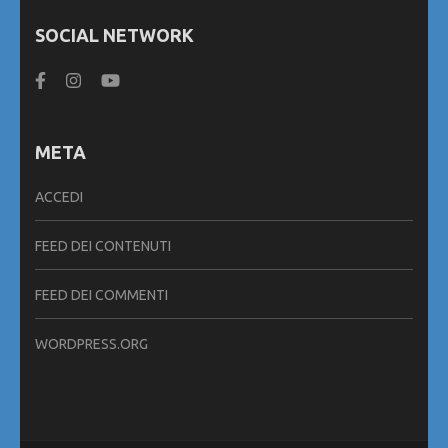
SOCIAL NETWORK
META
ACCEDI
FEED DEI CONTENUTI
FEED DEI COMMENTI
WORDPRESS.ORG