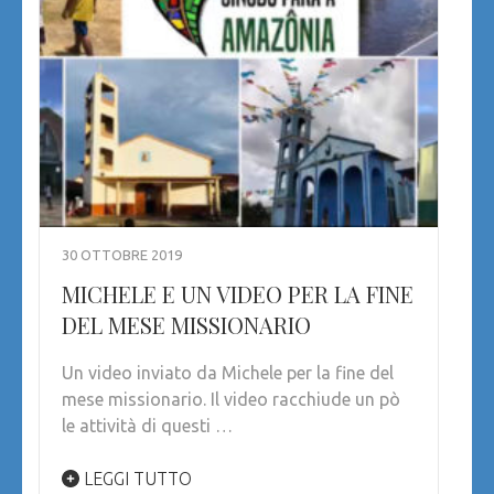
30 OTTOBRE 2019
MICHELE E UN VIDEO PER LA FINE
DEL MESE MISSIONARIO
Un video inviato da Michele per la fine del
mese missionario. Il video racchiude un pò
le attività di questi …
LEGGI TUTTO