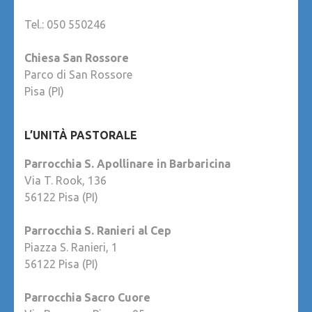
Tel.: 050 550246
Chiesa San Rossore
Parco di San Rossore
Pisa (PI)
L’UNITÀ PASTORALE
Parrocchia S. Apollinare in Barbaricina
Via T. Rook, 136
56122 Pisa (PI)
Parrocchia S. Ranieri al Cep
Piazza S. Ranieri, 1
56122 Pisa (PI)
Parrocchia Sacro Cuore