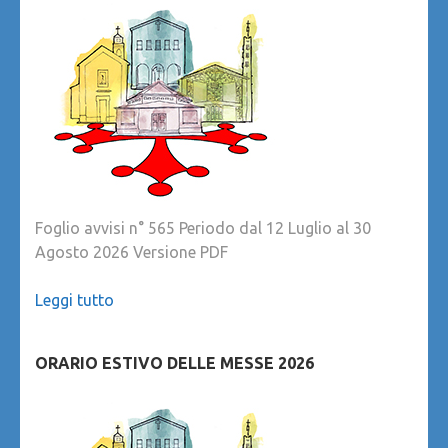
Foglio avvisi n° 565 Periodo dal 12 Luglio al 30
Agosto 2026 Versione PDF
Leggi tutto
ORARIO ESTIVO DELLE MESSE 2026