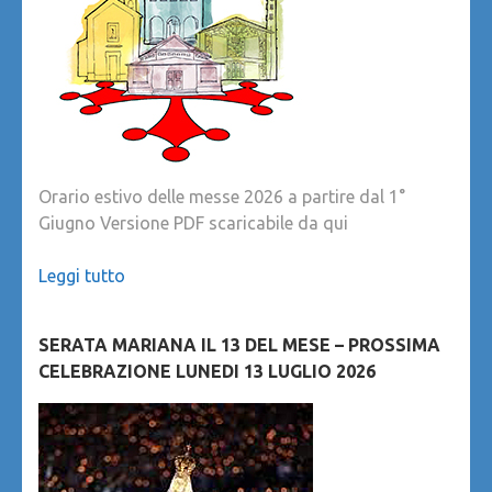
Orario estivo delle messe 2026 a partire dal 1°
Giugno Versione PDF scaricabile da qui
Leggi tutto
SERATA MARIANA IL 13 DEL MESE – PROSSIMA
CELEBRAZIONE LUNEDI 13 LUGLIO 2026