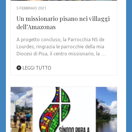
5 FEBBRAIO 2021
Un missionario pisano nei villaggi
dell’Amazonas
A progetto concluso, la Parrocchia NS de
Lourdes, ringrazia le parrocchie della mia
Diocesi di Pisa, il centro missionario, la …
LEGGI TUTTO