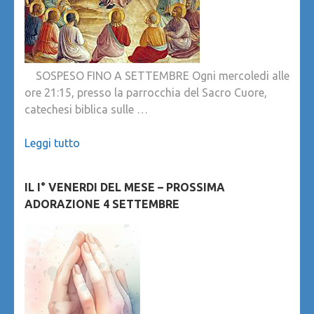
SOSPESO FINO A SETTEMBRE Ogni mercoledi alle
ore 21:15, presso la parrocchia del Sacro Cuore,
catechesi biblica sulle …
Leggi tutto
IL I° VENERDI DEL MESE – PROSSIMA
ADORAZIONE 4 SETTEMBRE