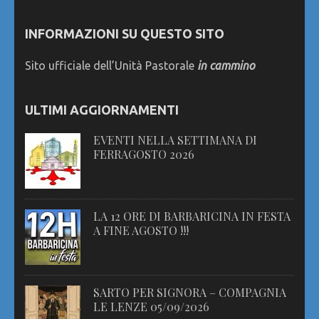
INFORMAZIONI SU QUESTO SITO
Sito ufficiale dell’Unità Pastorale
in cammino
ULTIMI AGGIORNAMENTI
EVENTI NELLA SETTIMANA DI
FERRAGOSTO 2026
LA 12 ORE DI BARBARICINA IN FESTA
A FINE AGOSTO !!!
SARTO PER SIGNORA – COMPAGNIA
LE LENZE 05/09/2026