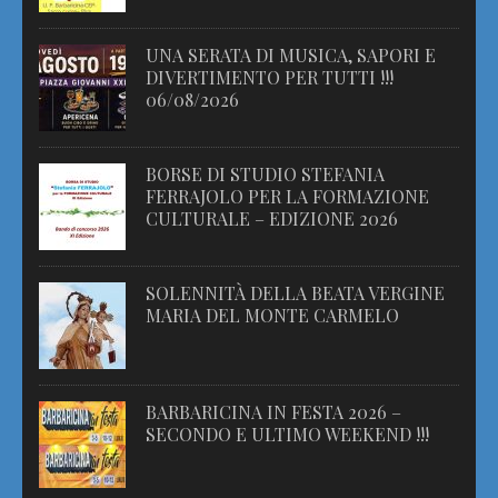
UNA SERATA DI MUSICA, SAPORI E
DIVERTIMENTO PER TUTTI !!!
06/08/2026
BORSE DI STUDIO STEFANIA
FERRAJOLO PER LA FORMAZIONE
CULTURALE – EDIZIONE 2026
SOLENNITÀ DELLA BEATA VERGINE
MARIA DEL MONTE CARMELO
BARBARICINA IN FESTA 2026 –
SECONDO E ULTIMO WEEKEND !!!