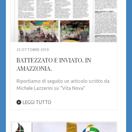
25 OTTOBRE 2019
BATTEZZATO E INVIATO. IN
AMAZZONIA.
Riportiamo di seguito un articolo scritto da
Michele Lazzerini su “Vita Nova”
LEGGI TUTTO