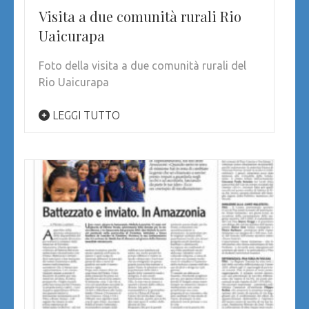
Visita a due comunità rurali Rio
Uaicurapa
Foto della visita a due comunità rurali del
Rio Uaicurapa
LEGGI TUTTO