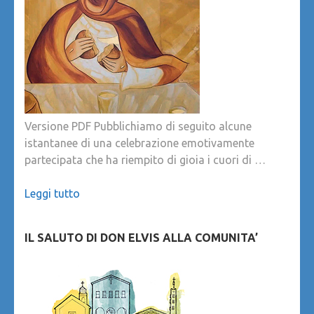
Versione PDF Pubblichiamo di seguito alcune
istantanee di una celebrazione emotivamente
partecipata che ha riempito di gioia i cuori di …
Leggi tutto
IL SALUTO DI DON ELVIS ALLA COMUNITA’