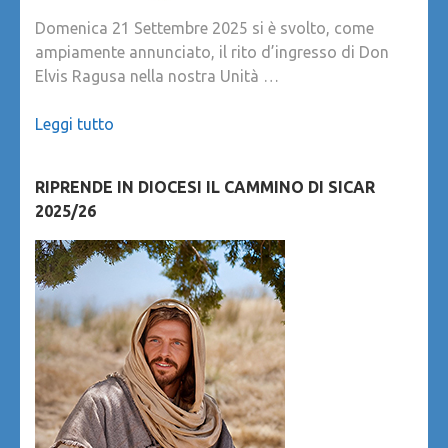
Domenica 21 Settembre 2025 si è svolto, come
ampiamente annunciato, il rito d’ingresso di Don
Elvis Ragusa nella nostra Unità …
Leggi tutto
RIPRENDE IN DIOCESI IL CAMMINO DI SICAR
2025/26