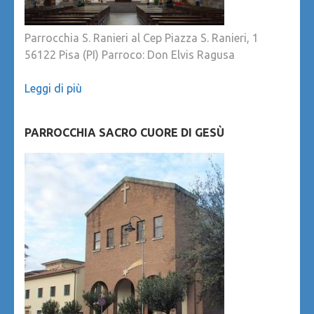
Parrocchia S. Ranieri al Cep Piazza S. Ranieri, 1
56122 Pisa (PI) Parroco: Don Elvis Ragusa
Leggi di più
PARROCCHIA SACRO CUORE DI GESÙ