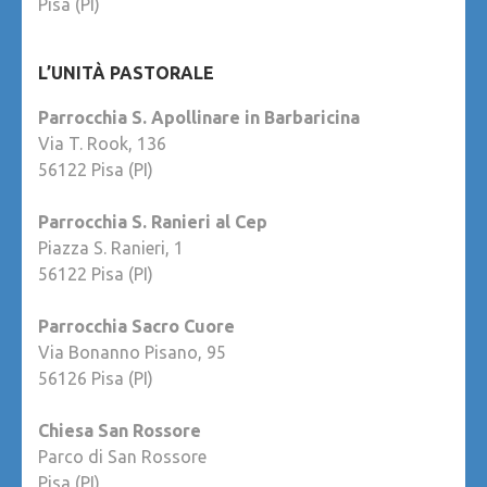
Pisa (PI)
L’UNITÀ PASTORALE
Parrocchia S. Apollinare in Barbaricina
Via T. Rook, 136
56122 Pisa (PI)
Parrocchia S. Ranieri al Cep
Piazza S. Ranieri, 1
56122 Pisa (PI)
Parrocchia Sacro Cuore
Via Bonanno Pisano, 95
56126 Pisa (PI)
Chiesa San Rossore
Parco di San Rossore
Pisa (PI)