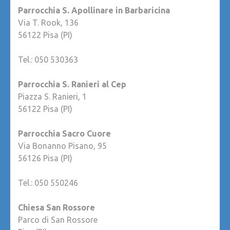
Parrocchia S. Apollinare in Barbaricina
Via T. Rook, 136
56122 Pisa (PI)
Tel.: 050 530363
Parrocchia S. Ranieri al Cep
Piazza S. Ranieri, 1
56122 Pisa (PI)
Parrocchia Sacro Cuore
Via Bonanno Pisano, 95
56126 Pisa (PI)
Tel.: 050 550246
Chiesa San Rossore
Parco di San Rossore