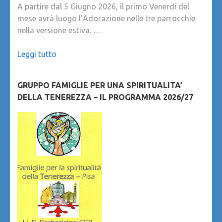
A partire dal 5 Giugno 2026, il primo Venerdi del
mese avrà luogo l’Adorazione nelle tre parrocchie
nella versione estiva. …
Leggi tutto
GRUPPO FAMIGLIE PER UNA SPIRITUALITA’
DELLA TENEREZZA – IL PROGRAMMA 2026/27