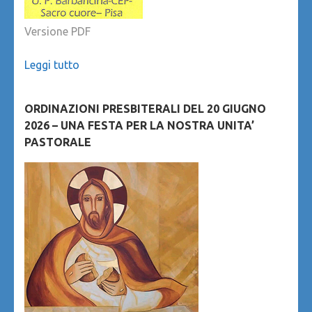
Versione PDF
Leggi tutto
ORDINAZIONI PRESBITERALI DEL 20 GIUGNO
2026 – UNA FESTA PER LA NOSTRA UNITA’
PASTORALE