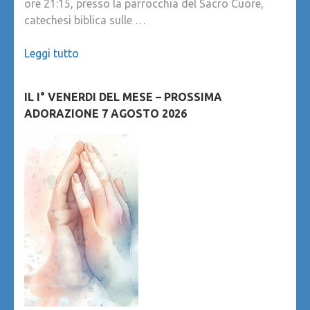
ore 21:15, presso la parrocchia del Sacro Cuore,
catechesi biblica sulle …
Leggi tutto
IL I° VENERDI DEL MESE – PROSSIMA
ADORAZIONE 7 AGOSTO 2026