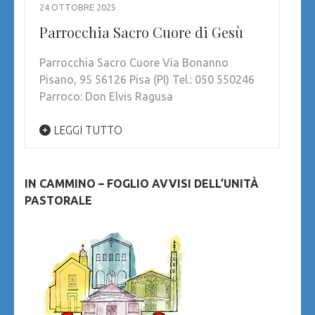
24 OTTOBRE 2025
Parrocchia Sacro Cuore di Gesù
Parrocchia Sacro Cuore Via Bonanno
Pisano, 95 56126 Pisa (PI) Tel.: 050 550246
Parroco: Don Elvis Ragusa
LEGGI TUTTO
IN CAMMINO – FOGLIO AVVISI DELL’UNITÀ
PASTORALE