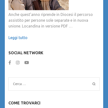
Anche quest’anno riprende in Diocesi il percorso
assistito per persone sole separate e in nuova
unione. Locandina in versione PDF …
Leggi tutto
SOCIAL NETWORK
Ricerca
per:
COME TROVARCI