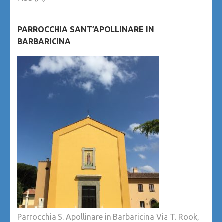
PARROCCHIA SANT’APOLLINARE IN
BARBARICINA
Parrocchia S. Apollinare in Barbaricina Via T. Rook,