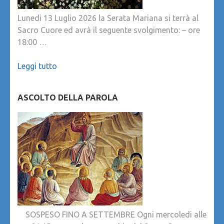
Lunedi 13 Luglio 2026 la Serata Mariana si terrà al
Sacro Cuore ed avrà il seguente svolgimento: – ore
18:00 …
Leggi tutto
ASCOLTO DELLA PAROLA
SOSPESO FINO A SETTEMBRE Ogni mercoledi alle