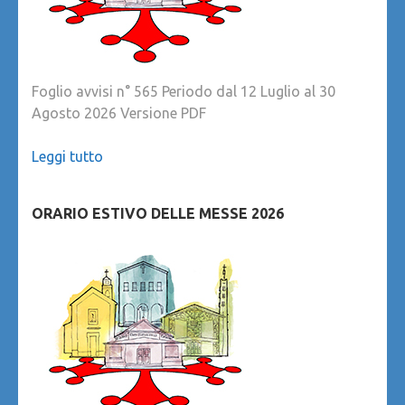
Foglio avvisi n° 565 Periodo dal 12 Luglio al 30
Agosto 2026 Versione PDF
Leggi tutto
ORARIO ESTIVO DELLE MESSE 2026