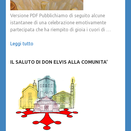
Versione PDF Pubblichiamo di seguito alcune
istantanee di una celebrazione emotivamente
partecipata che ha riempito di gioia i cuori di …
Leggi tutto
IL SALUTO DI DON ELVIS ALLA COMUNITA’