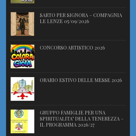
SARTO PER SIGNORA – COMPAGNIA
LE LENZE 05/09/2026
CONCORSO ARTISTICO 2026
ORARIO ESTIVO DELLE MESSE 2026
GRUPPO FAMIGLIE PER UNA
SPIRITUALITA’ DELLA TENEREZZA –
IL PROGRAMMA 2026/27