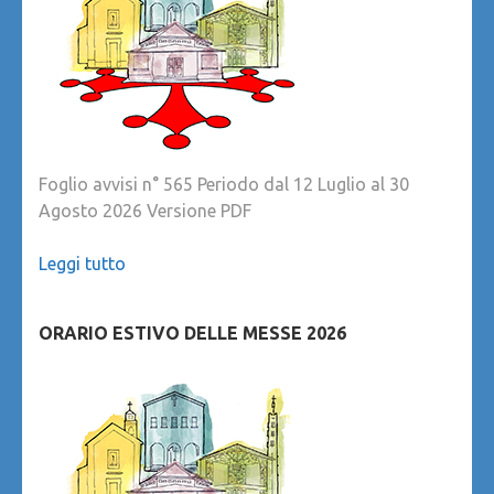
Foglio avvisi n° 565 Periodo dal 12 Luglio al 30
Agosto 2026 Versione PDF
Leggi tutto
ORARIO ESTIVO DELLE MESSE 2026