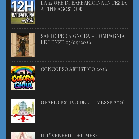
LA 12 ORE DI BARBARICINA IN FESTA
A FINE AGOSTO !!!
SARTO PER SIGNORA – COMPAGNIA
LE LENZE 05/09/2026
CONCORSO ARTISTICO 2026
ORARIO ESTIVO DELLE MESSE 2026
IL I° VENERDI DEL MESE –