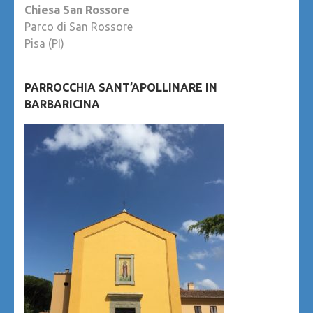
Chiesa San Rossore
Parco di San Rossore
Pisa (PI)
PARROCCHIA SANT’APOLLINARE IN
BARBARICINA