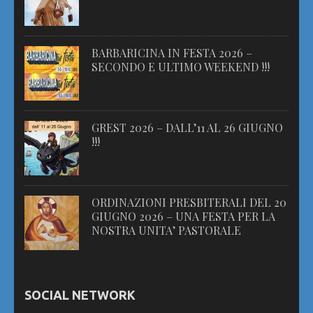
BARBARICINA IN FESTA 2026 –
SECONDO E ULTIMO WEEKEND !!!
GREST 2026 – DALL’11 AL 26 GIUGNO
!!!
ORDINAZIONI PRESBITERALI DEL 20
GIUGNO 2026 – UNA FESTA PER LA
NOSTRA UNITA’ PASTORALE
SOCIAL NETWORK