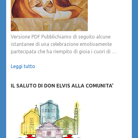
Versione PDF Pubblichiamo di seguito alcune
istantanee di una celebrazione emotivamente
partecipata che ha riempito di gioia i cuori di …
Leggi tutto
IL SALUTO DI DON ELVIS ALLA COMUNITA’