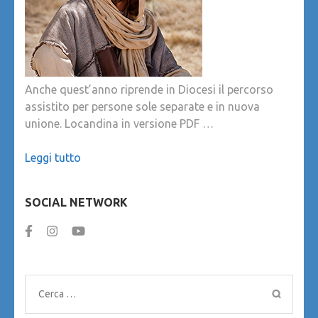
Anche quest’anno riprende in Diocesi il percorso
assistito per persone sole separate e in nuova
unione. Locandina in versione PDF …
Leggi tutto
SOCIAL NETWORK
Ricerca
per: