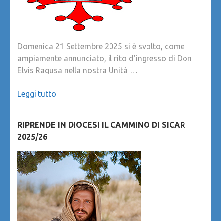
Domenica 21 Settembre 2025 si è svolto, come
ampiamente annunciato, il rito d’ingresso di Don
Elvis Ragusa nella nostra Unità …
Leggi tutto
RIPRENDE IN DIOCESI IL CAMMINO DI SICAR
2025/26