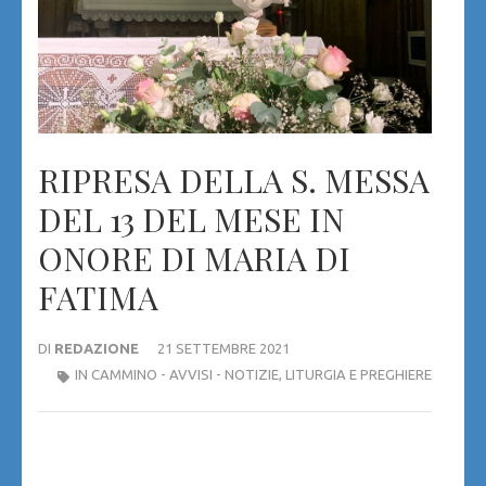
RIPRESA DELLA S. MESSA
DEL 13 DEL MESE IN
ONORE DI MARIA DI
FATIMA
DI
REDAZIONE
21 SETTEMBRE 2021
IN CAMMINO - AVVISI - NOTIZIE
,
LITURGIA E PREGHIERE