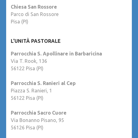
Chiesa San Rossore
Parco di San Rossore
Pisa (PI)
L’UNITÀ PASTORALE
Parrocchia S. Apollinare in Barbaricina
Via T. Rook, 136
56122 Pisa (PI)
Parrocchia S. Ranieri al Cep
Piazza S. Ranieri, 1
56122 Pisa (PI)
Parrocchia Sacro Cuore
Via Bonanno Pisano, 95
56126 Pisa (PI)