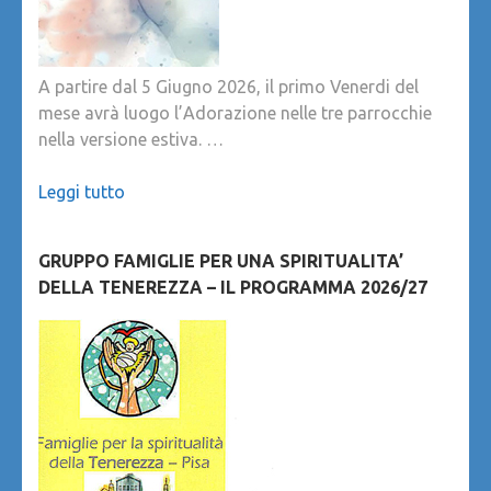
A partire dal 5 Giugno 2026, il primo Venerdi del
mese avrà luogo l’Adorazione nelle tre parrocchie
nella versione estiva. …
Leggi tutto
GRUPPO FAMIGLIE PER UNA SPIRITUALITA’
DELLA TENEREZZA – IL PROGRAMMA 2026/27