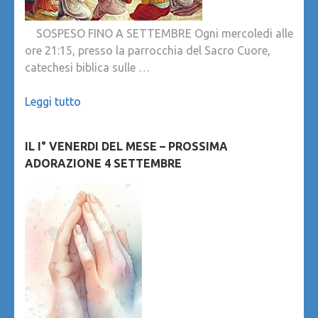
SOSPESO FINO A SETTEMBRE Ogni mercoledi alle
ore 21:15, presso la parrocchia del Sacro Cuore,
catechesi biblica sulle …
Leggi tutto
IL I° VENERDI DEL MESE – PROSSIMA
ADORAZIONE 4 SETTEMBRE