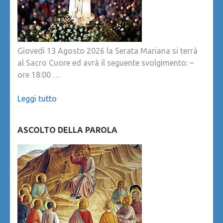
Giovedi 13 Agosto 2026 la Serata Mariana si terrà
al Sacro Cuore ed avrà il seguente svolgimento: –
ore 18:00 …
Leggi tutto
ASCOLTO DELLA PAROLA