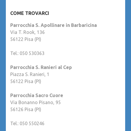
COME TROVARCI
Parrocchia S. Apollinare in Barbaricina
Via T. Rook, 136
56122 Pisa (PI)
Tel.: 050 530363
Parrocchia S. Ranieri al Cep
Piazza S. Ranieri, 1
56122 Pisa (PI)
Parrocchia Sacro Cuore
Via Bonanno Pisano, 95
56126 Pisa (PI)
Tel.: 050 550246