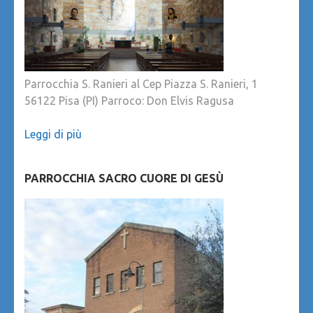
Parrocchia S. Ranieri al Cep Piazza S. Ranieri, 1
56122 Pisa (PI) Parroco: Don Elvis Ragusa
Leggi di più
PARROCCHIA SACRO CUORE DI GESÙ