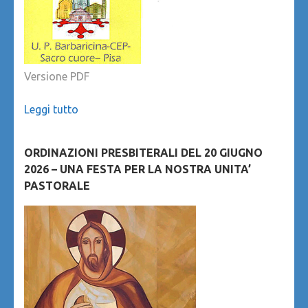
Versione PDF
Leggi tutto
ORDINAZIONI PRESBITERALI DEL 20 GIUGNO
2026 – UNA FESTA PER LA NOSTRA UNITA’
PASTORALE