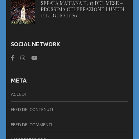
SERATA MARIANA IL 13 DEL MESE –
PROSSIMA CELEBRAZIONE LUNEDI
13 LUGLIO 2026
SOCIAL NETWORK
META
ACCEDI
FEED DEI CONTENUTI
FEED DEI COMMENTI