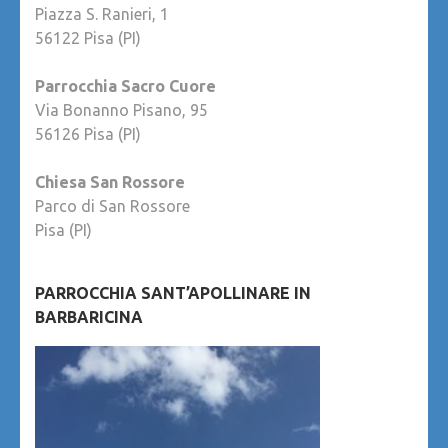
Piazza S. Ranieri, 1
56122 Pisa (PI)
Parrocchia Sacro Cuore
Via Bonanno Pisano, 95
56126 Pisa (PI)
Chiesa San Rossore
Parco di San Rossore
Pisa (PI)
PARROCCHIA SANT’APOLLINARE IN
BARBARICINA