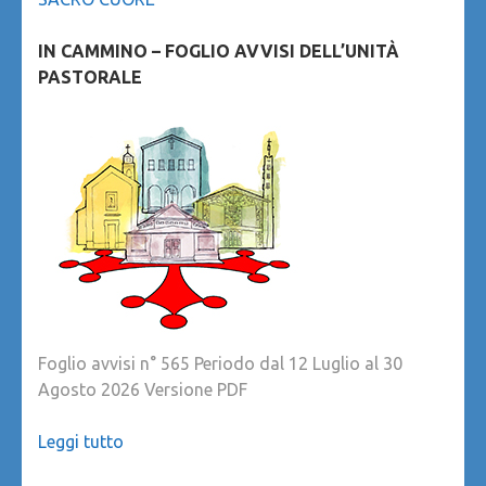
IN CAMMINO – FOGLIO AVVISI DELL’UNITÀ
PASTORALE
Foglio avvisi n° 565 Periodo dal 12 Luglio al 30
Agosto 2026 Versione PDF
Leggi tutto