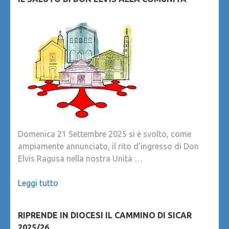
Domenica 21 Settembre 2025 si è svolto, come
ampiamente annunciato, il rito d’ingresso di Don
Elvis Ragusa nella nostra Unità …
Leggi tutto
RIPRENDE IN DIOCESI IL CAMMINO DI SICAR
2025/26