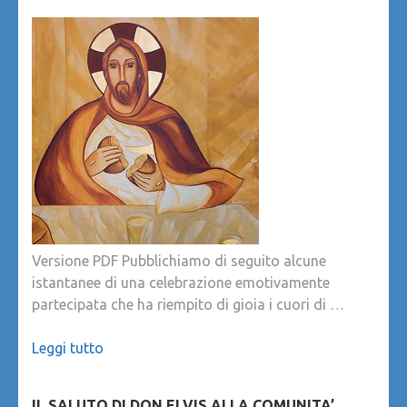
Versione PDF Pubblichiamo di seguito alcune
istantanee di una celebrazione emotivamente
partecipata che ha riempito di gioia i cuori di …
Leggi tutto
IL SALUTO DI DON ELVIS ALLA COMUNITA’