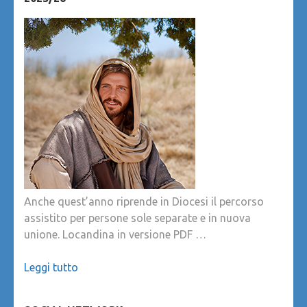
Anche quest’anno riprende in Diocesi il percorso
assistito per persone sole separate e in nuova
unione. Locandina in versione PDF …
Leggi tutto