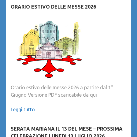
ORARIO ESTIVO DELLE MESSE 2026
Orario estivo delle messe 2026 a partire dal 1°
Giugno Versione PDF scaricabile da qui
Leggi tutto
SERATA MARIANA IL 13 DEL MESE – PROSSIMA
CELEBRAZIONE LUNEDI 13 LUGLIO 2026