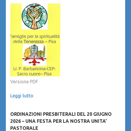
Versione PDF
Leggi tutto
ORDINAZIONI PRESBITERALI DEL 20 GIUGNO
2026 – UNA FESTA PER LA NOSTRA UNITA’
PASTORALE