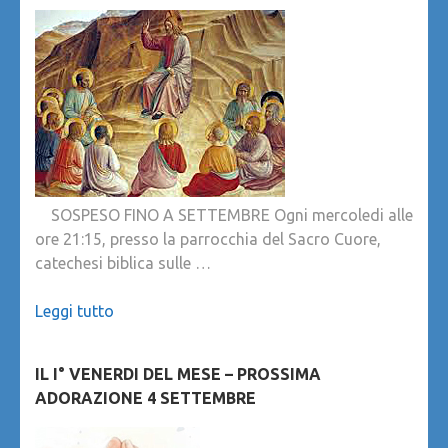
SOSPESO FINO A SETTEMBRE Ogni mercoledi alle
ore 21:15, presso la parrocchia del Sacro Cuore,
catechesi biblica sulle …
Leggi tutto
IL I° VENERDI DEL MESE – PROSSIMA
ADORAZIONE 4 SETTEMBRE