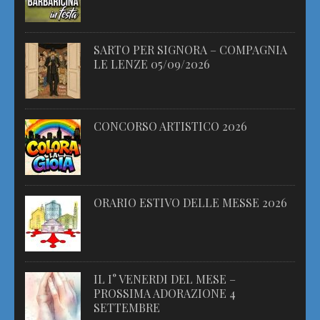
SARTO PER SIGNORA – COMPAGNIA
LE LENZE 05/09/2026
CONCORSO ARTISTICO 2026
ORARIO ESTIVO DELLE MESSE 2026
IL I° VENERDI DEL MESE –
PROSSIMA ADORAZIONE 4
SETTEMBRE