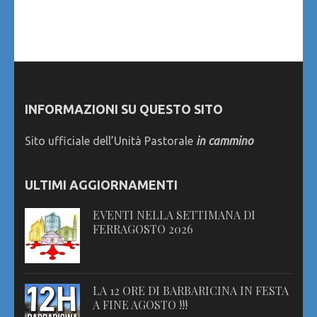
INFORMAZIONI SU QUESTO SITO
Sito ufficiale dell’Unità Pastorale
in cammino
ULTIMI AGGIORNAMENTI
EVENTI NELLA SETTIMANA DI
FERRAGOSTO 2026
LA 12 ORE DI BARBARICINA IN FESTA
A FINE AGOSTO !!!