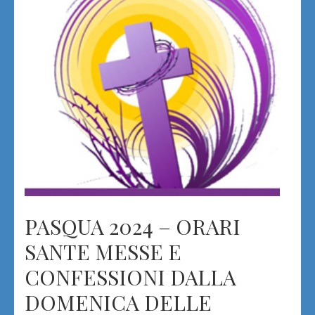
PASQUA 2024 – ORARI
SANTE MESSE E
CONFESSIONI DALLA
DOMENICA DELLE