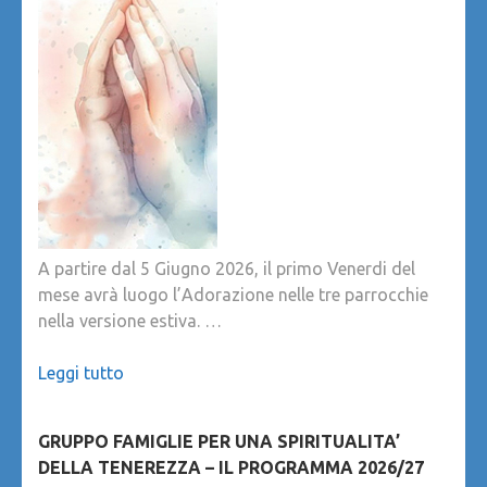
A partire dal 5 Giugno 2026, il primo Venerdi del
mese avrà luogo l’Adorazione nelle tre parrocchie
nella versione estiva. …
Leggi tutto
GRUPPO FAMIGLIE PER UNA SPIRITUALITA’
DELLA TENEREZZA – IL PROGRAMMA 2026/27