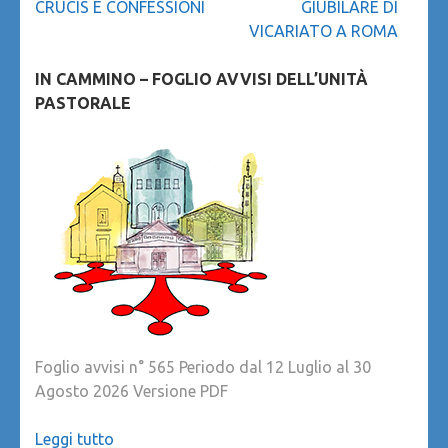
articoli
CRUCIS E CONFESSIONI
GIUBILARE DI
VICARIATO A ROMA
IN CAMMINO – FOGLIO AVVISI DELL’UNITÀ
PASTORALE
Foglio avvisi n° 565 Periodo dal 12 Luglio al 30
Agosto 2026 Versione PDF
Leggi tutto