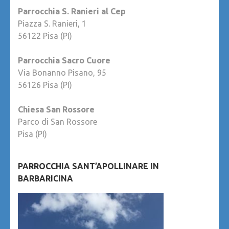
Parrocchia S. Ranieri al Cep
Piazza S. Ranieri, 1
56122 Pisa (PI)
Parrocchia Sacro Cuore
Via Bonanno Pisano, 95
56126 Pisa (PI)
Chiesa San Rossore
Parco di San Rossore
Pisa (PI)
PARROCCHIA SANT’APOLLINARE IN
BARBARICINA