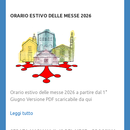
ORARIO ESTIVO DELLE MESSE 2026
Orario estivo delle messe 2026 a partire dal 1°
Giugno Versione PDF scaricabile da qui
Leggi tutto