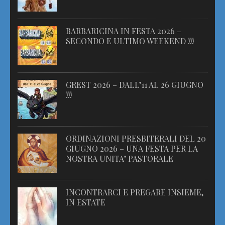
BARBARICINA IN FESTA 2026 –
SECONDO E ULTIMO WEEKEND !!!
GREST 2026 – DALL’11 AL 26 GIUGNO
!!!
ORDINAZIONI PRESBITERALI DEL 20
GIUGNO 2026 – UNA FESTA PER LA
NOSTRA UNITA’ PASTORALE
INCONTRARCI E PREGARE INSIEME,
IN ESTATE