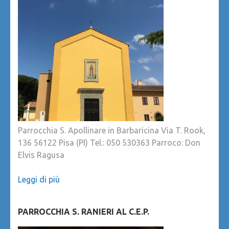
Parrocchia S. Apollinare in Barbaricina Via T. Rook,
136 56122 Pisa (PI) Tel.: 050 530363 Parroco: Don
Elvis Ragusa
Leggi di più
PARROCCHIA S. RANIERI AL C.E.P.