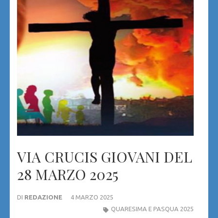
VIA CRUCIS GIOVANI DEL
28 MARZO 2025
DI
REDAZIONE
4 MARZO 2025
QUARESIMA E PASQUA 2025