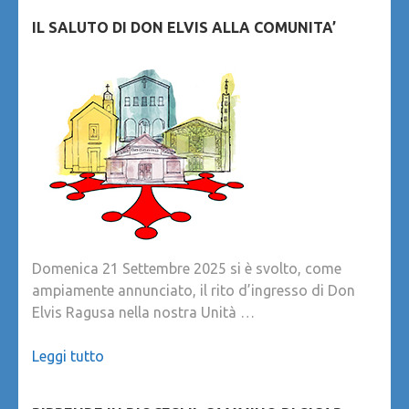
IL SALUTO DI DON ELVIS ALLA COMUNITA’
Domenica 21 Settembre 2025 si è svolto, come
ampiamente annunciato, il rito d’ingresso di Don
Elvis Ragusa nella nostra Unità …
Leggi tutto