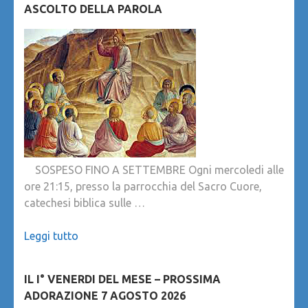
ASCOLTO DELLA PAROLA
SOSPESO FINO A SETTEMBRE Ogni mercoledi alle
ore 21:15, presso la parrocchia del Sacro Cuore,
catechesi biblica sulle …
Leggi tutto
IL I° VENERDI DEL MESE – PROSSIMA
ADORAZIONE 7 AGOSTO 2026