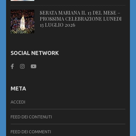
SERATA MARIANA IL 13 DEL MESE –
PROSSIMA CELEBRAZIONE LUNEDI
13 LUGLIO 2026
SOCIAL NETWORK
META
ACCEDI
FEED DEI CONTENUTI
FEED DEI COMMENTI