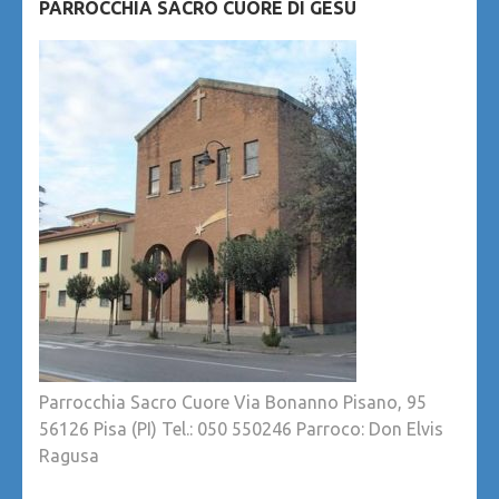
PARROCCHIA SACRO CUORE DI GESÙ
Parrocchia Sacro Cuore Via Bonanno Pisano, 95
56126 Pisa (PI) Tel.: 050 550246 Parroco: Don Elvis
Ragusa