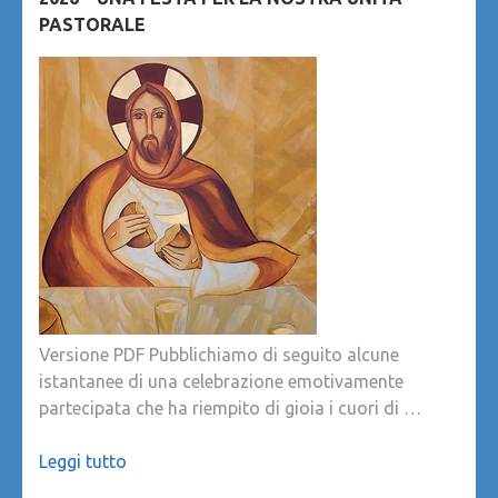
PASTORALE
Versione PDF Pubblichiamo di seguito alcune
istantanee di una celebrazione emotivamente
partecipata che ha riempito di gioia i cuori di …
Leggi tutto