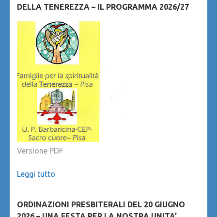
DELLA TENEREZZA – IL PROGRAMMA 2026/27
Versione PDF
Leggi tutto
ORDINAZIONI PRESBITERALI DEL 20 GIUGNO
2026 – UNA FESTA PER LA NOSTRA UNITA’