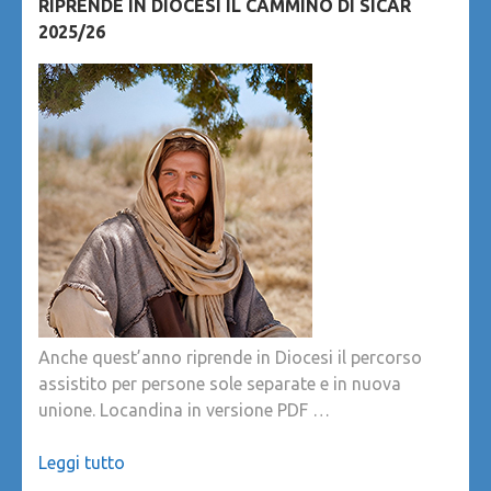
RIPRENDE IN DIOCESI IL CAMMINO DI SICAR
2025/26
Anche quest’anno riprende in Diocesi il percorso
assistito per persone sole separate e in nuova
unione. Locandina in versione PDF …
Leggi tutto