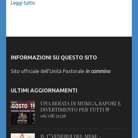
Leggi tutto
INFORMAZIONI SU QUESTO SITO
Sito ufficiale dell’Unità Pastorale
in cammino
ULTIMI AGGIORNAMENTI
UNA SERATA DI MUSICA, SAPORI E
DIVERTIMENTO PER TUTTI !!!
06/08/2026
IL I° VENERDI DEL MESE –