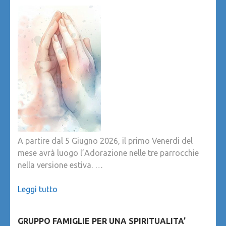
A partire dal 5 Giugno 2026, il primo Venerdi del
mese avrà luogo l’Adorazione nelle tre parrocchie
nella versione estiva. …
Leggi tutto
GRUPPO FAMIGLIE PER UNA SPIRITUALITA’