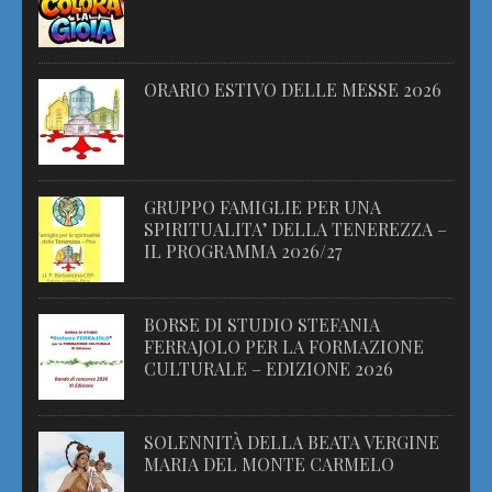
ORARIO ESTIVO DELLE MESSE 2026
GRUPPO FAMIGLIE PER UNA
SPIRITUALITA’ DELLA TENEREZZA –
IL PROGRAMMA 2026/27
BORSE DI STUDIO STEFANIA
FERRAJOLO PER LA FORMAZIONE
CULTURALE – EDIZIONE 2026
SOLENNITÀ DELLA BEATA VERGINE
MARIA DEL MONTE CARMELO