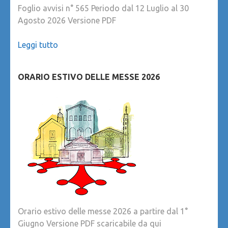
Foglio avvisi n° 565 Periodo dal 12 Luglio al 30
Agosto 2026 Versione PDF
Leggi tutto
ORARIO ESTIVO DELLE MESSE 2026
Orario estivo delle messe 2026 a partire dal 1°
Giugno Versione PDF scaricabile da qui