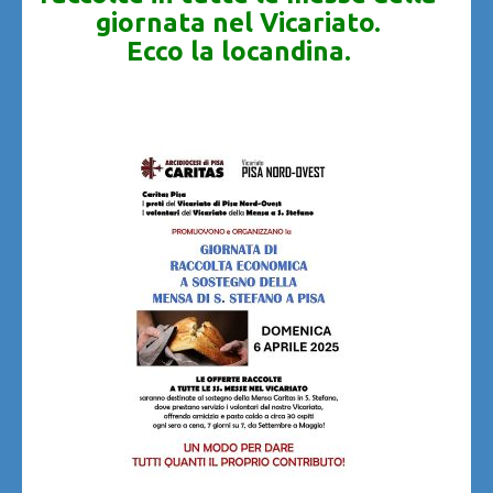
giornata nel Vicariato.
Ecco la locandina.