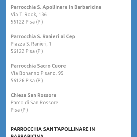
Parrocchia S. Apollinare in Barbaricina
Via T. Rook, 136
56122 Pisa (PI)
Parrocchia S. Ranieri al Cep
Piazza S. Ranieri, 1
56122 Pisa (PI)
Parrocchia Sacro Cuore
Via Bonanno Pisano, 95
56126 Pisa (PI)
Chiesa San Rossore
Parco di San Rossore
Pisa (PI)
PARROCCHIA SANT’APOLLINARE IN
BARBARICINA