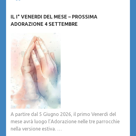
IL I° VENERDI DEL MESE – PROSSIMA
ADORAZIONE 4 SETTEMBRE
A partire dal 5 Giugno 2026, il primo Venerdi del
mese avrà luogo l’Adorazione nelle tre parrocchie
nella versione estiva. …