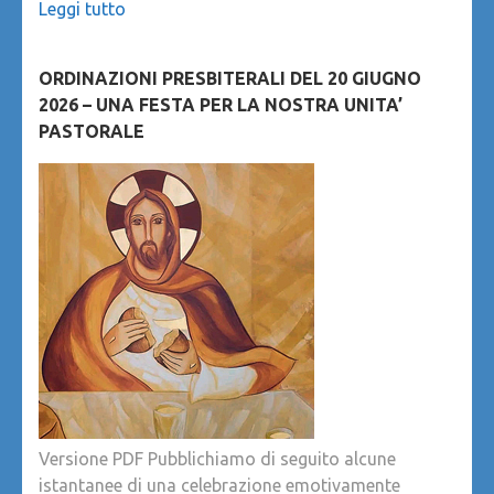
Leggi tutto
ORDINAZIONI PRESBITERALI DEL 20 GIUGNO
2026 – UNA FESTA PER LA NOSTRA UNITA’
PASTORALE
Versione PDF Pubblichiamo di seguito alcune
istantanee di una celebrazione emotivamente