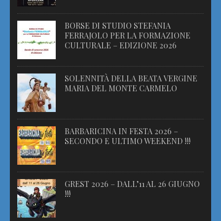
BORSE DI STUDIO STEFANIA
FERRAJOLO PER LA FORMAZIONE
CULTURALE – EDIZIONE 2026
SOLENNITÀ DELLA BEATA VERGINE
MARIA DEL MONTE CARMELO
BARBARICINA IN FESTA 2026 –
SECONDO E ULTIMO WEEKEND !!!
GREST 2026 – DALL’11 AL 26 GIUGNO
!!!