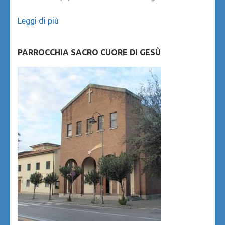
Leggi di più
PARROCCHIA SACRO CUORE DI GESÙ