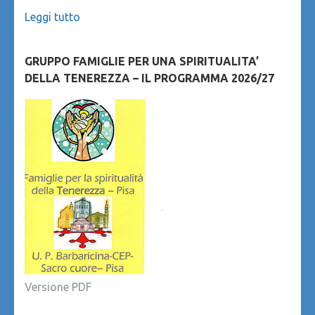
Leggi tutto
GRUPPO FAMIGLIE PER UNA SPIRITUALITA’
DELLA TENEREZZA – IL PROGRAMMA 2026/27
Versione PDF