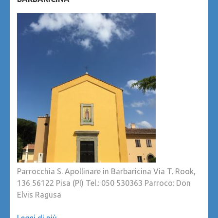
Parrocchia S. Apollinare in Barbaricina Via T. Rook,
136 56122 Pisa (PI) Tel.: 050 530363 Parroco: Don
Elvis Ragusa