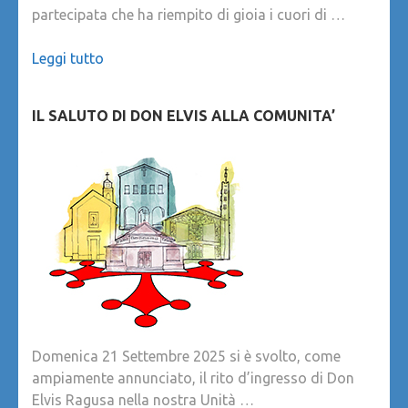
partecipata che ha riempito di gioia i cuori di …
Leggi tutto
IL SALUTO DI DON ELVIS ALLA COMUNITA’
Domenica 21 Settembre 2025 si è svolto, come
ampiamente annunciato, il rito d’ingresso di Don
Elvis Ragusa nella nostra Unità …