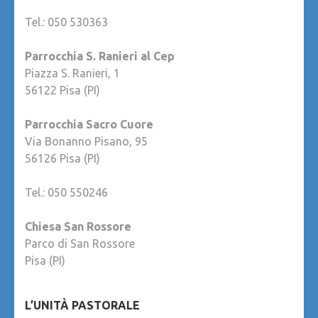
Tel.: 050 530363
Parrocchia S. Ranieri al Cep
Piazza S. Ranieri, 1
56122 Pisa (PI)
Parrocchia Sacro Cuore
Via Bonanno Pisano, 95
56126 Pisa (PI)
Tel.: 050 550246
Chiesa San Rossore
Parco di San Rossore
Pisa (PI)
L’UNITÀ PASTORALE