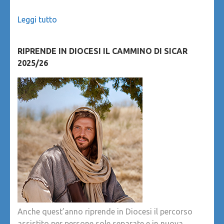
Leggi tutto
RIPRENDE IN DIOCESI IL CAMMINO DI SICAR
2025/26
Anche quest’anno riprende in Diocesi il percorso
assistito per persone sole separate e in nuova