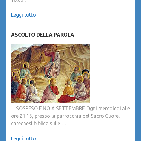
Leggi tutto
ASCOLTO DELLA PAROLA
SOSPESO FINO A SETTEMBRE Ogni mercoledi alle
ore 21:15, presso la parrocchia del Sacro Cuore,
catechesi biblica sulle …
Leggi tutto