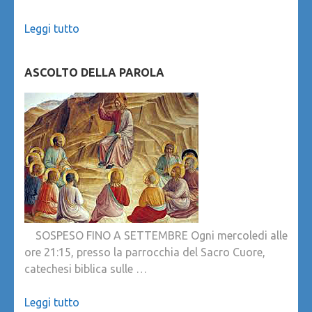
Leggi tutto
ASCOLTO DELLA PAROLA
SOSPESO FINO A SETTEMBRE Ogni mercoledi alle
ore 21:15, presso la parrocchia del Sacro Cuore,
catechesi biblica sulle …
Leggi tutto