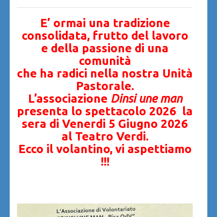
E’ ormai una tradizione
consolidata, frutto del lavoro
e della passione di una
comunità
che ha radici nella nostra Unità
Pastorale.
L’associazione
Dinsi une man
presenta lo spettacolo 2026 la
sera di Venerdi 5 Giugno 2026
al Teatro Verdi.
Ecco il volantino, vi aspettiamo
!!!