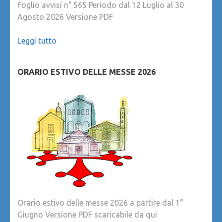
Foglio avvisi n° 565 Periodo dal 12 Luglio al 30
Agosto 2026 Versione PDF
Leggi tutto
ORARIO ESTIVO DELLE MESSE 2026
Orario estivo delle messe 2026 a partire dal 1°
Giugno Versione PDF scaricabile da qui