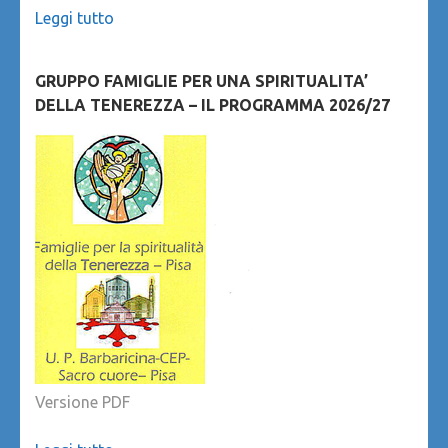
Leggi tutto
GRUPPO FAMIGLIE PER UNA SPIRITUALITA’
DELLA TENEREZZA – IL PROGRAMMA 2026/27
Versione PDF