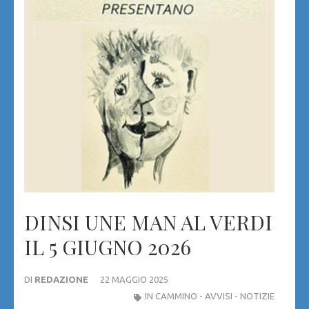
DINSI UNE MAN AL VERDI
IL 5 GIUGNO 2026
DI
REDAZIONE
22 MAGGIO 2025
IN CAMMINO - AVVISI - NOTIZIE