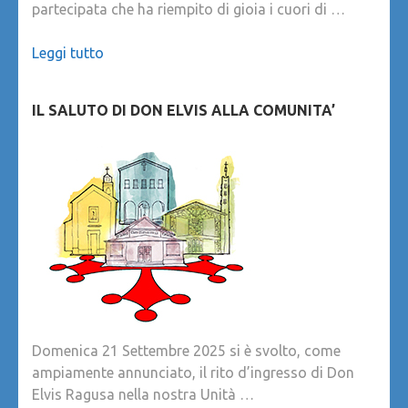
partecipata che ha riempito di gioia i cuori di …
Leggi tutto
IL SALUTO DI DON ELVIS ALLA COMUNITA’
Domenica 21 Settembre 2025 si è svolto, come
ampiamente annunciato, il rito d’ingresso di Don
Elvis Ragusa nella nostra Unità …