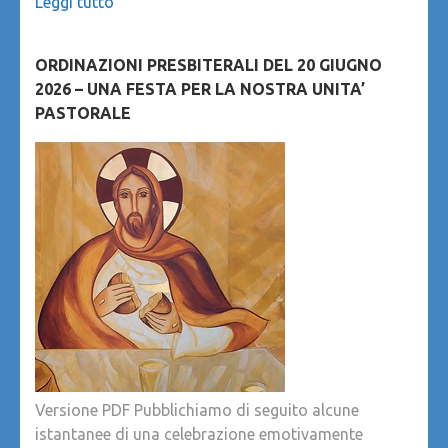
Leggi tutto
ORDINAZIONI PRESBITERALI DEL 20 GIUGNO
2026 – UNA FESTA PER LA NOSTRA UNITA’
PASTORALE
Versione PDF Pubblichiamo di seguito alcune
istantanee di una celebrazione emotivamente