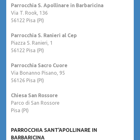
Parrocchia S. Apollinare in Barbaricina
Via T. Rook, 136
56122 Pisa (PI)
Parrocchia S. Ranieri al Cep
Piazza S. Ranieri, 1
56122 Pisa (PI)
Parrocchia Sacro Cuore
Via Bonanno Pisano, 95
56126 Pisa (PI)
Chiesa San Rossore
Parco di San Rossore
Pisa (PI)
PARROCCHIA SANT’APOLLINARE IN
BARBARICINA