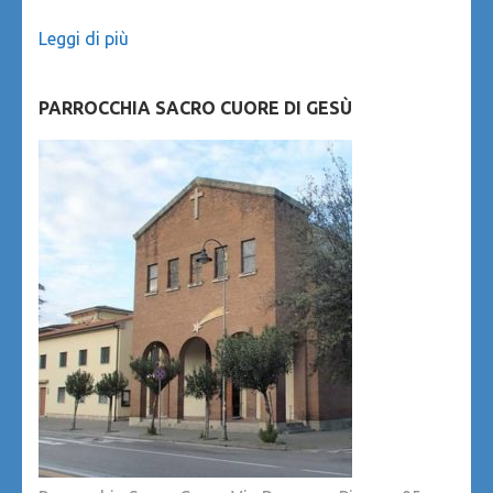
Leggi di più
PARROCCHIA SACRO CUORE DI GESÙ