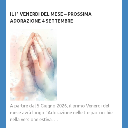
IL I° VENERDI DEL MESE – PROSSIMA
ADORAZIONE 4 SETTEMBRE
A partire dal 5 Giugno 2026, il primo Venerdi del
mese avrà luogo l’Adorazione nelle tre parrocchie
nella versione estiva. …