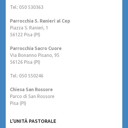
Tel.: 050 530363
Parrocchia S. Ranieri al Cep
Piazza S. Ranieri, 1
56122 Pisa (PI)
Parrocchia Sacro Cuore
Via Bonanno Pisano, 95
56126 Pisa (PI)
Tel.: 050 550246
Chiesa San Rossore
Parco di San Rossore
Pisa (PI)
L’UNITÀ PASTORALE