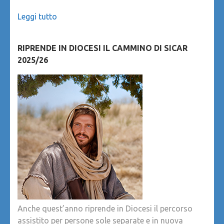
Leggi tutto
RIPRENDE IN DIOCESI IL CAMMINO DI SICAR
2025/26
Anche quest’anno riprende in Diocesi il percorso
assistito per persone sole separate e in nuova