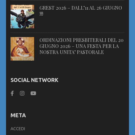
GREST 2026 – DALL’11 AL 26 GIUGNO
!!!
ORDINAZIONI PRESBITERALI DEL 20
GIUGNO 2026 – UNA FESTA PER LA
NOSTRA UNITA’ PASTORALE
SOCIAL NETWORK
META
ACCEDI