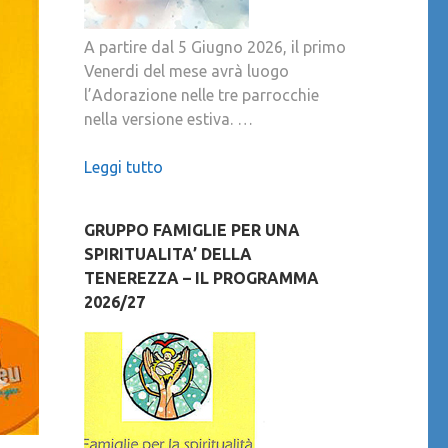
A partire dal 5 Giugno 2026, il primo
Venerdi del mese avrà luogo
l’Adorazione nelle tre parrocchie
nella versione estiva. …
Leggi tutto
GRUPPO FAMIGLIE PER UNA
SPIRITUALITA’ DELLA
TENEREZZA – IL PROGRAMMA
2026/27