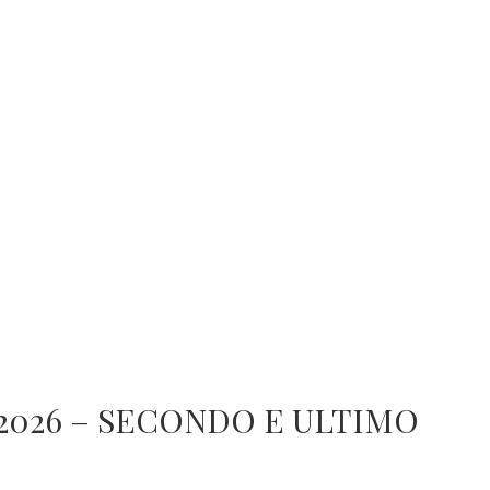
 2026 – SECONDO E ULTIMO