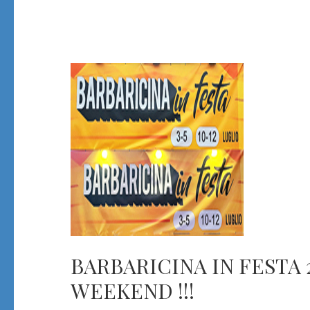
BARBARICINA IN FESTA
WEEKEND !!!