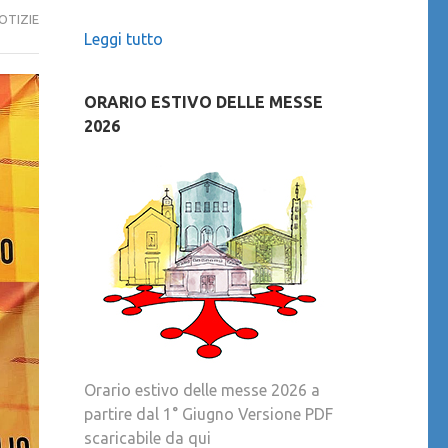
OTIZIE
Leggi tutto
ORARIO ESTIVO DELLE MESSE
2026
Orario estivo delle messe 2026 a
partire dal 1° Giugno Versione PDF
scaricabile da qui