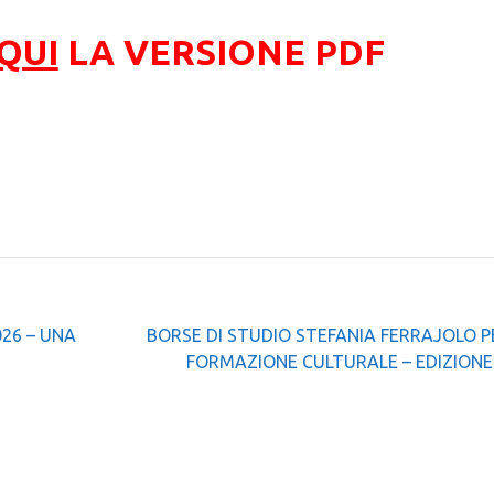
QUI
LA
VERSIONE PDF
026 – UNA
BORSE DI STUDIO STEFANIA FERRAJOLO P
FORMAZIONE CULTURALE – EDIZIONE