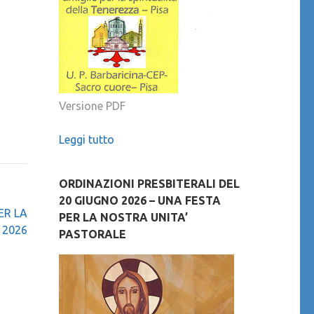
Versione PDF
Leggi tutto
ORDINAZIONI PRESBITERALI DEL
20 GIUGNO 2026 – UNA FESTA
ER LA
PER LA NOSTRA UNITA’
 2026
PASTORALE