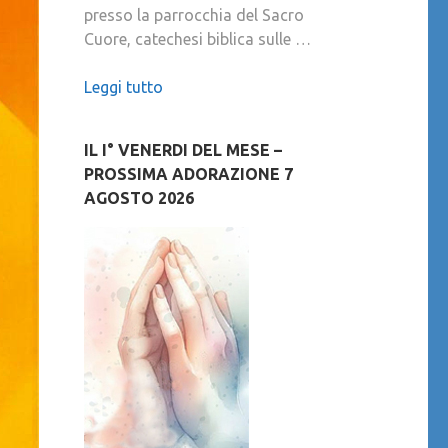
presso la parrocchia del Sacro
Cuore, catechesi biblica sulle …
Leggi tutto
IL I° VENERDI DEL MESE –
PROSSIMA ADORAZIONE 7
AGOSTO 2026