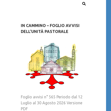
IN CAMMINO – FOGLIO AVVISI
DELL’UNITÀ PASTORALE
Foglio avvisi n° 565 Periodo dal 12
Luglio al 30 Agosto 2026 Versione
PDF