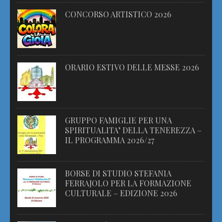
CONCORSO ARTISTICO 2026
ORARIO ESTIVO DELLE MESSE 2026
GRUPPO FAMIGLIE PER UNA
SPIRITUALITA’ DELLA TENEREZZA –
IL PROGRAMMA 2026/27
BORSE DI STUDIO STEFANIA
FERRAJOLO PER LA FORMAZIONE
CULTURALE – EDIZIONE 2026