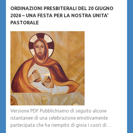
ORDINAZIONI PRESBITERALI DEL 20 GIUGNO
2026 – UNA FESTA PER LA NOSTRA UNITA’
PASTORALE
Versione PDF Pubblichiamo di seguito alcune
istantanee di una celebrazione emotivamente
partecipata che ha riempito di gioia i cuori di …