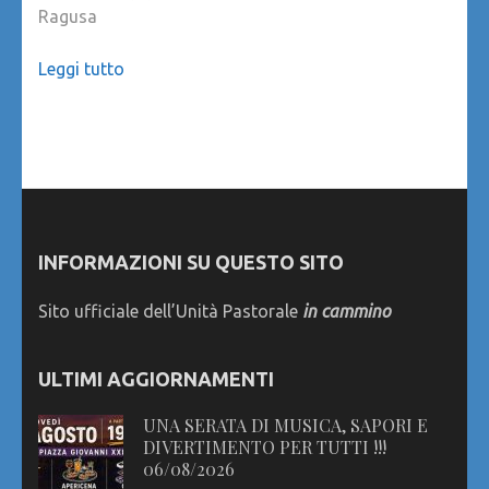
Ragusa
Leggi tutto
INFORMAZIONI SU QUESTO SITO
Sito ufficiale dell’Unità Pastorale
in cammino
ULTIMI AGGIORNAMENTI
UNA SERATA DI MUSICA, SAPORI E
DIVERTIMENTO PER TUTTI !!!
06/08/2026