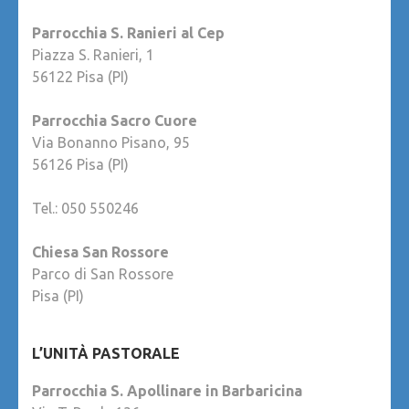
Parrocchia S. Ranieri al Cep
Piazza S. Ranieri, 1
56122 Pisa (PI)
Parrocchia Sacro Cuore
Via Bonanno Pisano, 95
56126 Pisa (PI)
Tel.: 050 550246
Chiesa San Rossore
Parco di San Rossore
Pisa (PI)
L’UNITÀ PASTORALE
Parrocchia S. Apollinare in Barbaricina