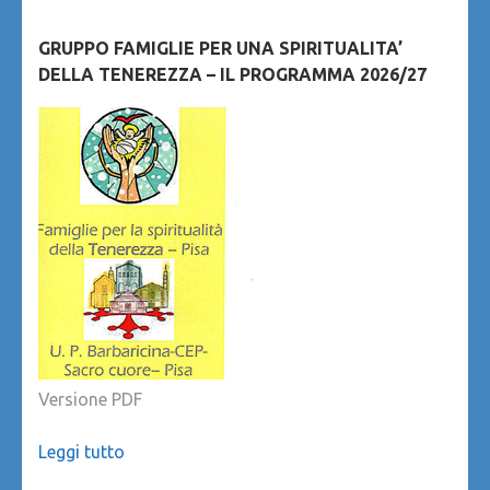
GRUPPO FAMIGLIE PER UNA SPIRITUALITA’
DELLA TENEREZZA – IL PROGRAMMA 2026/27
Versione PDF
Leggi tutto