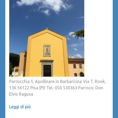
Parrocchia S. Apollinare in Barbaricina Via T. Rook,
136 56122 Pisa (PI) Tel.: 050 530363 Parroco: Don
Elvis Ragusa
Leggi di più