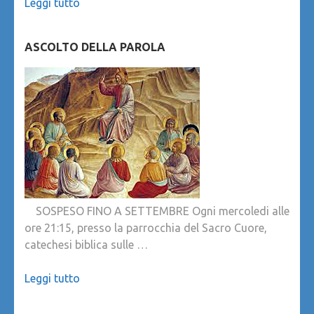
Leggi tutto
ASCOLTO DELLA PAROLA
SOSPESO FINO A SETTEMBRE Ogni mercoledi alle
ore 21:15, presso la parrocchia del Sacro Cuore,
catechesi biblica sulle …
Leggi tutto