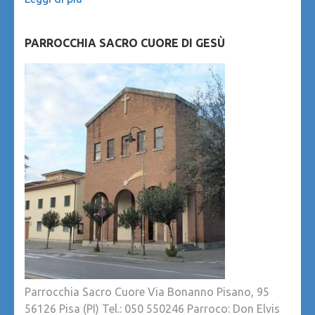
PARROCCHIA SACRO CUORE DI GESÙ
Parrocchia Sacro Cuore Via Bonanno Pisano, 95
56126 Pisa (PI) Tel.: 050 550246 Parroco: Don Elvis