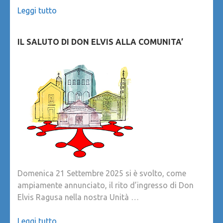
Leggi tutto
IL SALUTO DI DON ELVIS ALLA COMUNITA’
Domenica 21 Settembre 2025 si è svolto, come
ampiamente annunciato, il rito d’ingresso di Don
Elvis Ragusa nella nostra Unità …
Leggi tutto