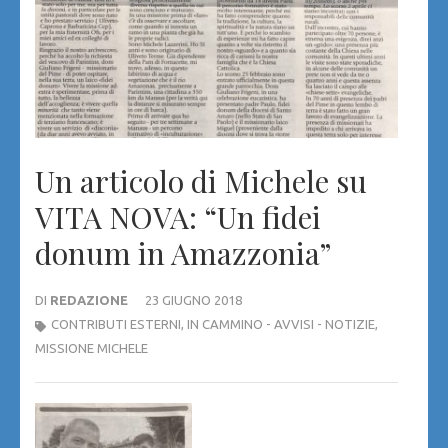
Un articolo di Michele su
VITA NOVA: “Un fidei
donum in Amazzonia”
DI
REDAZIONE
23 GIUGNO 2018
CONTRIBUTI ESTERNI
,
IN CAMMINO - AVVISI - NOTIZIE
,
MISSIONE MICHELE