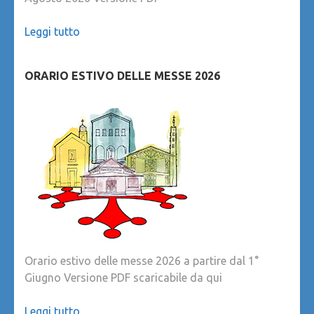
Leggi tutto
ORARIO ESTIVO DELLE MESSE 2026
Orario estivo delle messe 2026 a partire dal 1°
Giugno Versione PDF scaricabile da qui
Leggi tutto