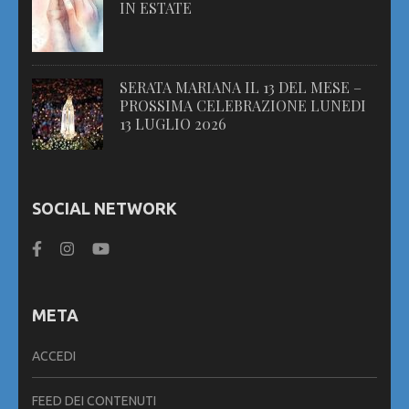
IN ESTATE
SERATA MARIANA IL 13 DEL MESE –
PROSSIMA CELEBRAZIONE LUNEDI
13 LUGLIO 2026
SOCIAL NETWORK
META
ACCEDI
FEED DEI CONTENUTI