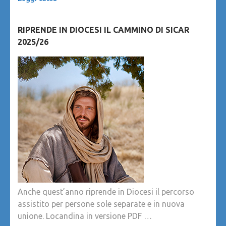
RIPRENDE IN DIOCESI IL CAMMINO DI SICAR
2025/26
Anche quest’anno riprende in Diocesi il percorso
assistito per persone sole separate e in nuova
unione. Locandina in versione PDF …