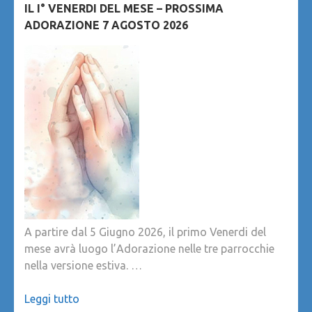
IL I° VENERDI DEL MESE – PROSSIMA
ADORAZIONE 7 AGOSTO 2026
A partire dal 5 Giugno 2026, il primo Venerdi del
mese avrà luogo l’Adorazione nelle tre parrocchie
nella versione estiva. …
Leggi tutto