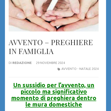
AVVENTO – PREGHIERE
IN FAMIGLIA
DI
REDAZIONE
29 NOVEMBRE 2024
AVVENTO - NATALE 2024
Un sussidio per l’avvento, un
piccolo ma significativo
momento di preghiera dentro
le mura domestiche