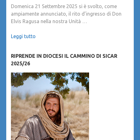
Domenica 21 Settembre 2025 si è svolto, come
ampiamente annunciato, il rito d’ingresso di Don
Elvis Ragusa nella nostra Unità …
Leggi tutto
RIPRENDE IN DIOCESI IL CAMMINO DI SICAR
2025/26