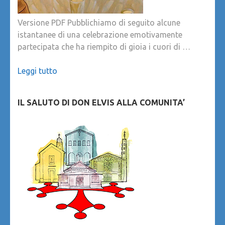
Versione PDF Pubblichiamo di seguito alcune
istantanee di una celebrazione emotivamente
partecipata che ha riempito di gioia i cuori di …
Leggi tutto
IL SALUTO DI DON ELVIS ALLA COMUNITA’