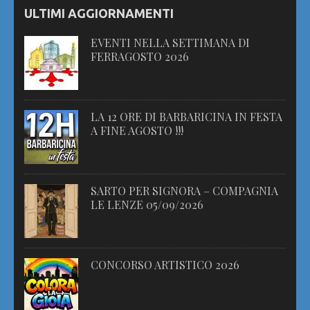
ULTIMI AGGIORNAMENTI
EVENTI NELLA SETTIMANA DI
FERRAGOSTO 2026
LA 12 ORE DI BARBARICINA IN FESTA
A FINE AGOSTO !!!
SARTO PER SIGNORA – COMPAGNIA
LE LENZE 05/09/2026
CONCORSO ARTISTICO 2026