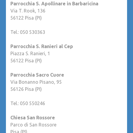
Parrocchia S. Apollinare in Barbaricina
Via T. Rook, 136
56122 Pisa (PI)
Tel.: 050 530363
Parrocchia S. Ranieri al Cep
Piazza S. Ranieri, 1
56122 Pisa (PI)
Parrocchia Sacro Cuore
Via Bonanno Pisano, 95
56126 Pisa (PI)
Tel.: 050 550246
Chiesa San Rossore
Parco di San Rossore
Pisa (PI)