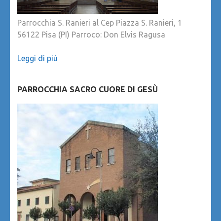
Parrocchia S. Ranieri al Cep Piazza S. Ranieri, 1
56122 Pisa (PI) Parroco: Don Elvis Ragusa
Leggi di più
PARROCCHIA SACRO CUORE DI GESÙ