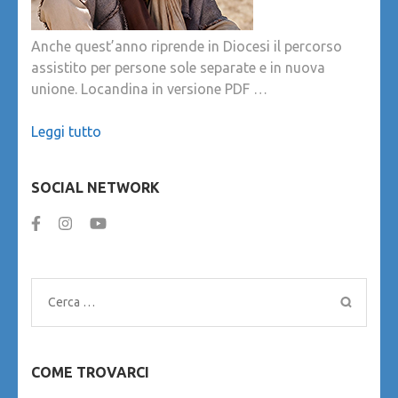
Anche quest’anno riprende in Diocesi il percorso
assistito per persone sole separate e in nuova
unione. Locandina in versione PDF …
Leggi tutto
SOCIAL NETWORK
Ricerca
per:
COME TROVARCI