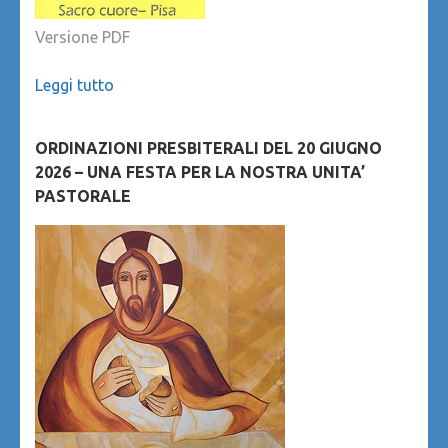
Versione PDF
Leggi tutto
ORDINAZIONI PRESBITERALI DEL 20 GIUGNO
2026 – UNA FESTA PER LA NOSTRA UNITA’
PASTORALE