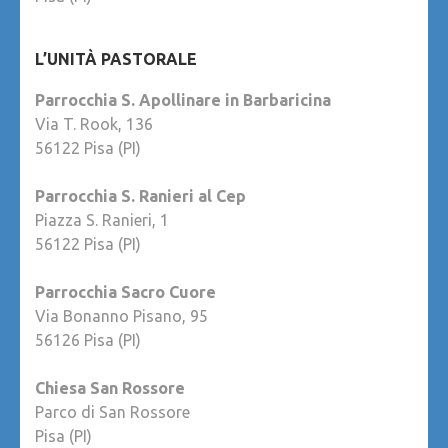
L’UNITÀ PASTORALE
Parrocchia S. Apollinare in Barbaricina
Via T. Rook, 136
56122 Pisa (PI)
Parrocchia S. Ranieri al Cep
Piazza S. Ranieri, 1
56122 Pisa (PI)
Parrocchia Sacro Cuore
Via Bonanno Pisano, 95
56126 Pisa (PI)
Chiesa San Rossore
Parco di San Rossore
Pisa (PI)