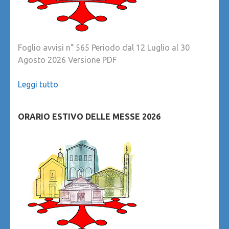
Foglio avvisi n° 565 Periodo dal 12 Luglio al 30
Agosto 2026 Versione PDF
Leggi tutto
ORARIO ESTIVO DELLE MESSE 2026