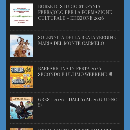
BORSE DI STUDIO STEFANIA
FERRAJOLO PER LA FORMAZIONE
CULTURALE – EDIZIONE 2026
SOLENNITÀ DELLA BEATA VERGINE
MARIA DEL MONTE CARMELO
BARBARICINA IN FESTA 2026 –
SECONDO E ULTIMO WEEKEND !!!
GREST 2026 – DALL’11 AL 26 GIUGNO
!!!