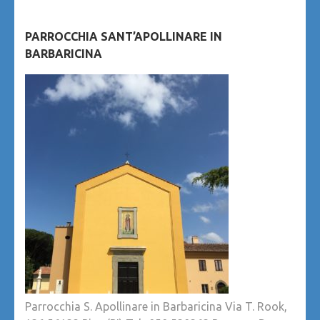
PARROCCHIA SANT’APOLLINARE IN
BARBARICINA
Parrocchia S. Apollinare in Barbaricina Via T. Rook,