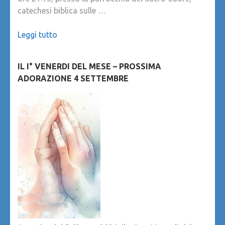
catechesi biblica sulle …
Leggi tutto
IL I° VENERDI DEL MESE – PROSSIMA
ADORAZIONE 4 SETTEMBRE