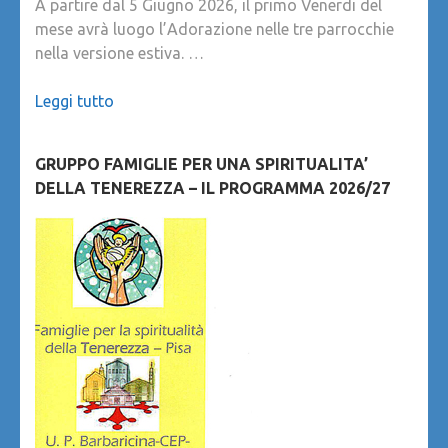
A partire dal 5 Giugno 2026, il primo Venerdi del
mese avrà luogo l’Adorazione nelle tre parrocchie
nella versione estiva. …
Leggi tutto
GRUPPO FAMIGLIE PER UNA SPIRITUALITA’
DELLA TENEREZZA – IL PROGRAMMA 2026/27